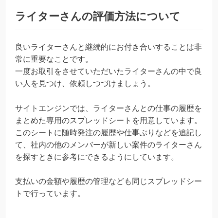
ライターさんの評価方法について
良いライターさんと継続的にお付き合いすることは非
常に重要なことです。
一度お取引をさせていただいたライターさんの中で良
い人を見つけ、依頼しつづけましょう。
サイトエンジンでは、ライターさんとの仕事の履歴を
まとめた専用のスプレッドシートを用意しています。
このシートに随時発注の履歴や仕事ぶりなどを追記し
て、社内の他のメンバーが新しい案件のライターさん
を探すときに参考にできるようにしています。
支払いの金額や履歴の管理なども同じスプレッドシー
トで行っています。