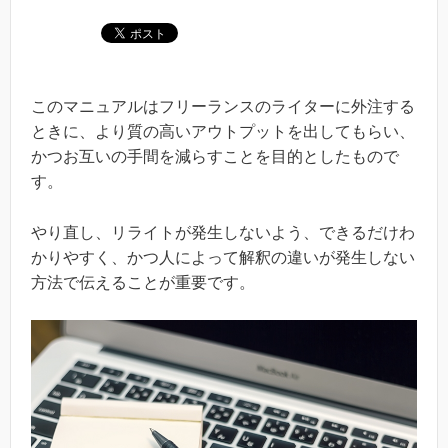
このマニュアルはフリーランスのライターに外注する
ときに、より質の高いアウトプットを出してもらい、
かつお互いの手間を減らすことを目的としたもので
す。
やり直し、リライトが発生しないよう、できるだけわ
かりやすく、かつ人によって解釈の違いが発生しない
方法で伝えることが重要です。