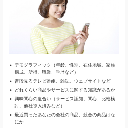
デモグラフィック（年齡、性別、在住地域、家族
構成、所得、職業、学歴など）
普段見るテレビ番組、雑誌、ウェブサイトなど
どれくらい商品やサービスに関する知識があるか
興味関心の度合い（サービス認知、関心、比較検
討、他社導入済みなど）
最近買ったあなたの会社の商品、競合の商品はな
にか