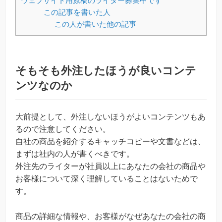
ウェブサイト用原稿のライター募集中です
この記事を書いた人
この人が書いた他の記事
そもそも外注したほうが良いコンテ
ンツなのか
大前提として、外注しないほうがよいコンテンツもあ
るので注意してください。
自社の商品を紹介するキャッチコピーや文書などは、
まずは社内の人が書くべきです。
外注先のライターが社員以上にあなたの会社の商品や
お客様について深く理解していることはないためで
す。
商品の詳細な情報や、お客様がなぜあなたの会社の商