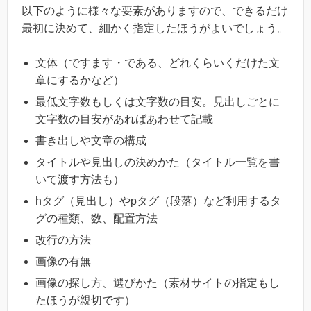
以下のように様々な要素がありますので、できるだけ
最初に決めて、細かく指定したほうがよいでしょう。
文体（ですます・である、どれくらいくだけた文
章にするかなど）
最低文字数もしくは文字数の目安。見出しごとに
文字数の目安があればあわせて記載
書き出しや文章の構成
タイトルや見出しの決めかた（タイトル一覧を書
いて渡す方法も）
hタグ（見出し）やpタグ（段落）など利用するタ
グの種類、数、配置方法
改行の方法
画像の有無
画像の探し方、選びかた（素材サイトの指定もし
たほうが親切です）