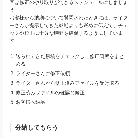
回は修正のやり取りができるスケジュールにしましょ
う。
お客様から納期について質問されたときには、ライタ
ーさんが提示してきた納期よりも遅めに伝えて、チェ
ックや校正に十分な時間を確保するようにしていま
す。
送られてきた原稿をチェックして修正箇所をまと
める
ライターさんに修正依頼
ライターさんから修正済みファイルを受け取る
修正済みファイルの確認と修正
お客様へ納品
分納してもらう