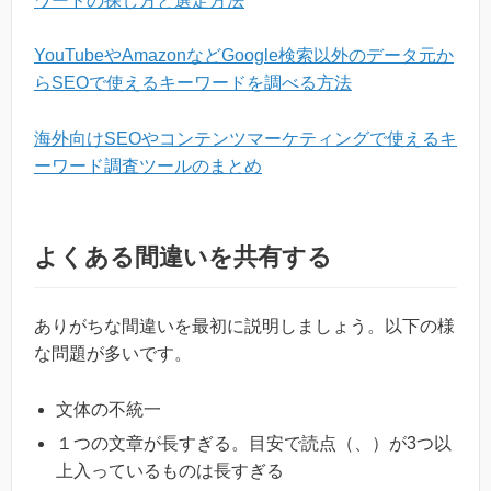
ワードの探し方と選定方法
YouTubeやAmazonなどGoogle検索以外のデータ元か
らSEOで使えるキーワードを調べる方法
海外向けSEOやコンテンツマーケティングで使えるキ
ーワード調査ツールのまとめ
よくある間違いを共有する
ありがちな間違いを最初に説明しましょう。以下の様
な問題が多いです。
文体の不統一
１つの文章が長すぎる。目安で読点（、）が3つ以
上入っているものは長すぎる