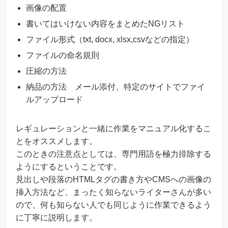
画像の配置
書いてはいけない内容をまとめたNGリスト
ファイル形式（txt, docx, xlsx,csvなどの指定）
ファイルの命名規則
圧縮の方法
納品の方法 メール添付、特定のサイトでファイ
ルアップロード
レギュレーションと一緒に作業をマニュアル化するこ
とをオススメします。
このときの注意点としては、専門用語を極力排除する
ようにするということです。
見出しや段落のHTMLタグの書き方やCMSへの画像の
挿入方法など、まったく知らないライターさんが多い
ので、何も知らない人でも同じように作業できるよう
に丁寧に説明します。