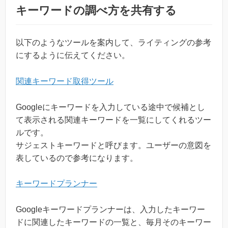
キーワードの調べ方を共有する
以下のようなツールを案内して、ライティングの参考
にするように伝えてください。
関連キーワード取得ツール
Googleにキーワードを入力している途中で候補とし
て表示される関連キーワードを一覧にしてくれるツー
ルです。
サジェストキーワードと呼びます。ユーザーの意図を
表しているので参考になります。
キーワードプランナー
Googleキーワードプランナーは、入力したキーワー
ドに関連したキーワードの一覧と、毎月そのキーワー