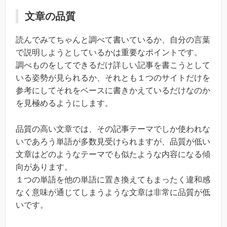
文章の品質
読んでみてちゃんと調べて書いているか、自分の言葉
で説明しようとしているかは重要なポイントです。
調べものをしてできるだけ詳しい記事を書こうとして
いる姿勢が見られるか、それとも１つのサイトだけを
参考にしてそれをベースに書きかえているだけなのか
を見極めるようにします。
品質の高い文章では、その記事テーマでしか使われな
いであろう単語が多数見受けられますが、品質が低い
文章はどのようなテーマでも似たような内容になる傾
向があります。
１つの単語を他の単語に置き換えてもまったく違和感
なく意味が通じてしまうような文章は非常に品質が低
いです。