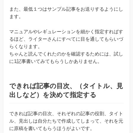
また、最低１つはサンプル記事をお送りするようにし
ます。
マニュアルやレギュレーションを細かく指定すればす
るほど、ライターさんにすべてに目を通してもらいづ
らくなります。
ちゃんと読んでくれたのかを確認するためには、試し
に1記事書いてみてもらうしかありません。
できれば記事の目次、（タイトル、見
出しなど）を決めて指定する
できれば記事の目次、それぞれの記事の役割、タイト
ル、見出しは自分たちで作成してしまって、それを元
に原稿を書いてもらうほうがよいです。