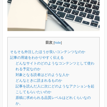
目次
[
hide
]
そもそも外注したほうが良いコンテンツなのか
記事の用途をわかりやすく伝える
どんなサイトのどのようなコンテンツとして使わ
れる予定なのか
対象となる読者はどのような人か
どんなときに読まれるものか
記事を読んだ人に次にどのようなアクションを起
こしてもらいたいのか
原稿に求められる品質レベルはどれくらいなの
か。