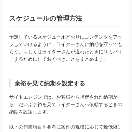
スケジュールの管理方法
予定しているスケジュールどおりにコンテンツをアッ
プしていけるように、ライターさんに納期を守っても
らう、もしくはライターさんが遅れたときにリカバリ
ーするためにしておくべきことをまとめます。
余裕を見て納期を設定する
サイトエンジンでは、お客様から指定された納期か
ら、だいぶ余裕を見てライターさんへ依頼するときの
納期を設定します。
以下の作業項目を参考に案件の規模に応じて最低限1