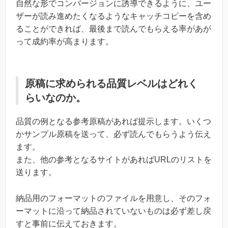
自然な形でコンバージョンに誘導できるように、ユー
ザーが読み進めたくなるようなキャッチコピーを含め
ることができれば、最後まで読んでもらえる率があが
って成約率が高まります。
原稿に求められる品質レベルはどれく
らいなのか。
品質の例となる参考原稿があれば提示します。いくつ
かサンプル原稿を送って、必ず読んでもらうよう伝え
ます。
また、他の参考となるサイトがあればURLのリストを
送ります。
納品用のフォーマットのファイルを用意し、そのフォ
ーマットに沿って納品されていないものは必ず差し戻
すと事前に伝えておきます。