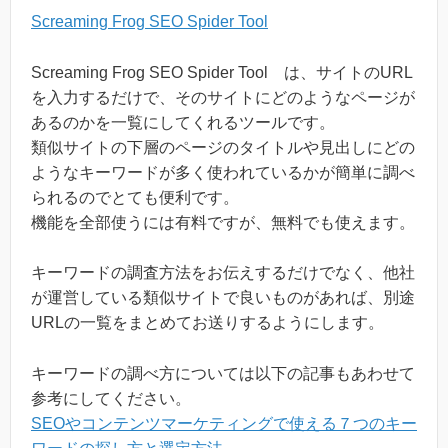
Screaming Frog SEO Spider Tool
Screaming Frog SEO Spider Tool は、サイトのURL
を入力するだけで、そのサイトにどのようなページが
あるのかを一覧にしてくれるツールです。
類似サイトの下層のページのタイトルや見出しにどの
ようなキーワードが多く使われているかが簡単に調べ
られるのでとても便利です。
機能を全部使うには有料ですが、無料でも使えます。
キーワードの調査方法をお伝えするだけでなく、他社
が運営している類似サイトで良いものがあれば、別途
URLの一覧をまとめてお送りするようにします。
キーワードの調べ方については以下の記事もあわせて
参考にしてください。
SEOやコンテンツマーケティングで使える７つのキー