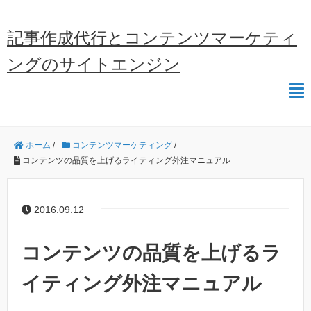
記事作成代行とコンテンツマーケティ
ングのサイトエンジン
ホーム
/
コンテンツマーケティング
/
コンテンツの品質を上げるライティング外注マニュアル
2016.09.12
コンテンツの品質を上げるラ
イティング外注マニュアル