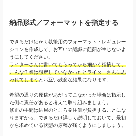
納品形式／フォーマットを指定する
できるだけ細かく執筆用のフォーマット・レギュレー
ションを作成して、お互いの認識に齟齬が生じないよ
うにしてください。
ライターさんに書いてもらってから細かく指摘して、
こんな作業は想定していなかったとライターさんに思
われてしまう
とお互い残念な結果になります。
希望の通りの原稿があがってこなかった場合は指示し
た側に責任があると考えて取り組みましょう。
修正の手間は結局のところ発注側が負担することにな
りますから、できるだけ詳しく説明しておいて、最初
から求めている状態の原稿が届くようにしましょう。