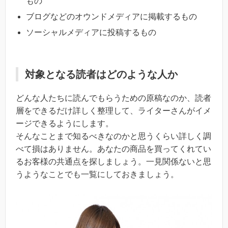
もの
ブログなどのオウンドメディアに掲載するもの
ソーシャルメディアに投稿するもの
対象となる読者はどのような人か
どんな人たちに読んでもらうための原稿なのか、読者
層をできるだけ詳しく整理して、ライターさんがイメ
ージできるようにします。
そんなことまで知るべきなのかと思うくらい詳しく調
べて損はありません。あなたの商品を買ってくれてい
るお客様の共通点を探しましょう。一見関係ないと思
うようなことでも一覧にしておきましょう。