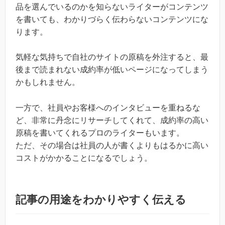
品を選んでいるのかを知らないライターがコンテンツ
を書いても、わかりづらく伝わらないコンテンツにな
ります。
気軽な気持ちで自社のサイトの原稿を外注すると、最
後まで読まれない成約率が低いページになってしまう
かもしれません。
一方で、社員やお客様へのインタビューを重ねるな
ど、非常に丹念にリサーチしてくれて、成約率の高い
原稿を書いてくれるプロのライターもいます。
ただ、その場合は社員の人が書くよりもはるかに高い
コストがかかることになるでしょう。
記事の用途をわかりやすく伝える