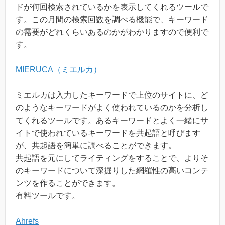
ドが何回検索されているかを表示してくれるツールで
す。この月間の検索回数を調べる機能で、キーワード
の需要がどれくらいあるのかがわかりますので便利で
す。
MIERUCA（ミエルカ）
ミエルカは入力したキーワードで上位のサイトに、ど
のようなキーワードがよく使われているのかを分析し
てくれるツールです。あるキーワードとよく一緒にサ
イトで使われているキーワードを共起語と呼びます
が、共起語を簡単に調べることができます。
共起語を元にしてライティングをすることで、よりそ
のキーワードについて深掘りした網羅性の高いコンテ
ンツを作ることができます。
有料ツールです。
Ahrefs