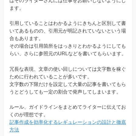
はそのライターさんには仕事をお願いしないようにし
ます。
引用していることはわかるようにきちんと区別して書
いてあるものの、引用元が明記されていないという場
合もあります。
その場合は引用箇所をはっきりとわかるようにしても
らい、さらに参照元のURLなどを書いてもらいます。
冗長な表現、文章の使い回しについては文字数を稼ぐ
ために行われていることが多いです。
文字数の下限だけを設定して大量の記事を書いてもら
うとどうしても一定の割合で発声してしまいます。
ルール、ガイドラインをまとめてライターに伝えてお
くのが理想です。
記事作成を効率化するレギュレーションの設計と徹底
方法