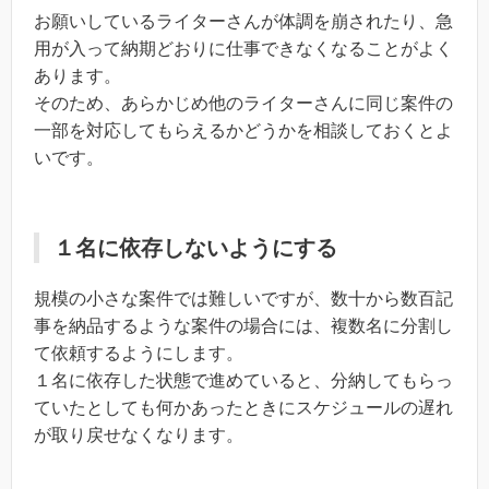
お願いしているライターさんが体調を崩されたり、急
用が入って納期どおりに仕事できなくなることがよく
あります。
そのため、あらかじめ他のライターさんに同じ案件の
一部を対応してもらえるかどうかを相談しておくとよ
いです。
１名に依存しないようにする
規模の小さな案件では難しいですが、数十から数百記
事を納品するような案件の場合には、複数名に分割し
て依頼するようにします。
１名に依存した状態で進めていると、分納してもらっ
ていたとしても何かあったときにスケジュールの遅れ
が取り戻せなくなります。