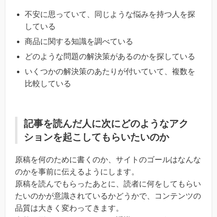
不安に思っていて、同じような悩みを持つ人を探
している
商品に関する知識を調べている
どのような問題の解決策があるのかを探している
いくつかの解決策のあたりが付いていて、複数を
比較している
記事を読んだ人に次にどのようなアク
ションを起こしてもらいたいのか
原稿を何のために書くのか、サイトのゴールはなんな
のかを事前に伝えるようにします。
原稿を読んでもらったあとに、読者に何をしてもらい
たいのかが意識されているかどうかで、コンテンツの
品質は大きく変わってきます。