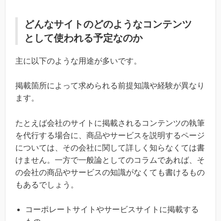
どんなサイトのどのようなコンテンツ
として使われる予定なのか
主に以下のような用途が多いです。
掲載箇所によって求められる前提知識や経験が異なり
ます。
たとえば会社のサイトに掲載されるコンテンツの執筆
を代行する場合に、商品やサービスを説明するページ
については、その会社に関して詳しく知らなくては書
けません。一方で一般論としてのコラムであれば、そ
の会社の商品やサービスの知識がなくても書けるもの
もあるでしょう。
コーポレートサイトやサービスサイトに掲載する