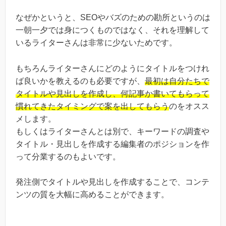
なぜかというと、SEOやバズのための勘所というのは
一朝一夕では身につくものではなく、それを理解して
いるライターさんは非常に少ないためです。
もちろんライターさんにどのようにタイトルをつけれ
ば良いかを教えるのも必要ですが、
最初は自分たちで
タイトルや見出しを作成し、何記事か書いてもらって
慣れてきたタイミングで案を出してもらう
のをオスス
メします。
もしくはライターさんとは別で、キーワードの調査や
タイトル・見出しを作成する編集者のポジションを作
って分業するのもよいです。
発注側でタイトルや見出しを作成することで、コンテ
ンツの質を大幅に高めることができます。