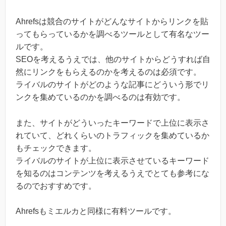
Ahrefsは競合のサイトがどんなサイトからリンクを貼
ってもらっているかを調べるツールとして有名なツー
ルです。
SEOを考えるうえでは、他のサイトからどうすれば自
然にリンクをもらえるのかを考えるのは必須です。
ライバルのサイトがどのような記事にどういう形でリ
ンクを集めているのかを調べるのは有効です。
また、サイトがどういったキーワードで上位に表示さ
れていて、どれくらいのトラフィックを集めているか
もチェックできます。
ライバルのサイトが上位に表示させているキーワード
を知るのはコンテンツを考えるうえでとても参考にな
るのでおすすめです。
Ahrefsもミエルカと同様に有料ツールです。