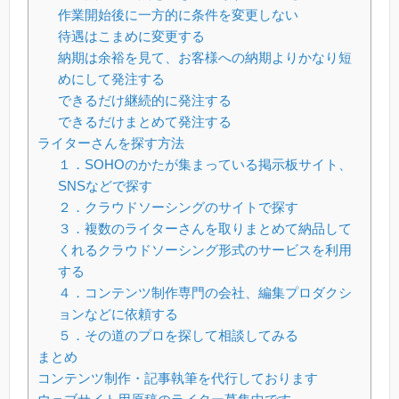
作業開始後に一方的に条件を変更しない
待遇はこまめに変更する
納期は余裕を見て、お客様への納期よりかなり短
めにして発注する
できるだけ継続的に発注する
できるだけまとめて発注する
ライターさんを探す方法
１．SOHOのかたが集まっている掲示板サイト、
SNSなどで探す
２．クラウドソーシングのサイトで探す
３．複数のライターさんを取りまとめて納品して
くれるクラウドソーシング形式のサービスを利用
する
４．コンテンツ制作専門の会社、編集プロダクシ
ョンなどに依頼する
５．その道のプロを探して相談してみる
まとめ
コンテンツ制作・記事執筆を代行しております