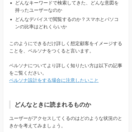
どんなキーワードで検索してきた、どんな意図を
持ったユーザーなのか
どんなデバイスで閲覧するのか？スマホとパソコ
ンの比率はどれくらいか
このようにできるだけ詳しく想定顧客をイメージする
ことを、ペルソナをつくると言います。
ペルソナについてより詳しく知りたい方は以下の記事
をご覧ください。
ペルソナ設計をする場合に注意したいこと
どんなときに読まれるものか
ユーザーがアクセスしてくるのはどのような状況のと
きかを考えてみましょう。