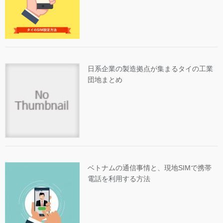
日系企業の製造拠点が集まるタイの工業
団地まとめ
ベトナムの通信事情と、現地SIMで携帯
電話を利用する方法