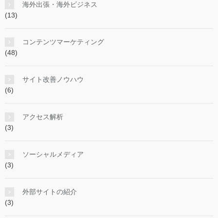
海外出張・海外ビジネス
(13)
コンテンツマーケティング
(48)
サイト改善ノウハウ
(6)
アクセス解析
(3)
ソーシャルメディア
(3)
外部サイトの紹介
(3)