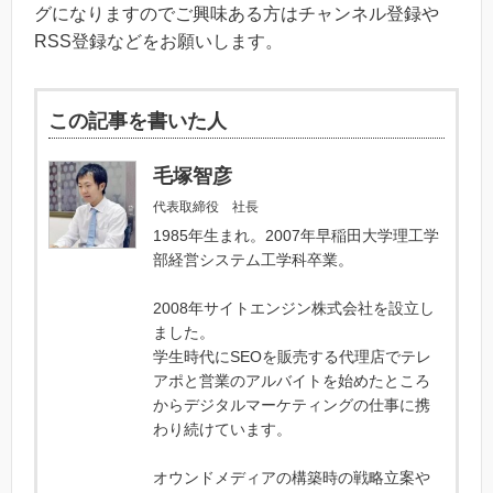
グになりますのでご興味ある方はチャンネル登録や
RSS登録などをお願いします。
この記事を書いた人
毛塚智彦
代表取締役 社長
1985年生まれ。2007年早稲田大学理工学
部経営システム工学科卒業。
2008年サイトエンジン株式会社を設立し
ました。
学生時代にSEOを販売する代理店でテレ
アポと営業のアルバイトを始めたところ
からデジタルマーケティングの仕事に携
わり続けています。
オウンドメディアの構築時の戦略立案や