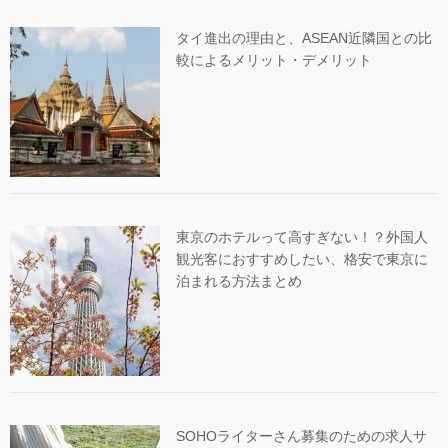
タイ進出の理由と、ASEAN近隣国との比
較によるメリット・デメリット
東京のホテルって高すぎない！？外国人
観光客におすすめしたい、格安で東京に
泊まれる方法まとめ
SOHOライターさん募集のための求人サ