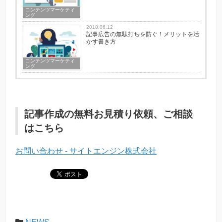
コンテンツマーケティ
ング
2018.06.12
記事広告の無駄打ちを防ぐ！メリットを活
かす書き方
コンテンツマーケティ
ング
記事作成の無料お見積り依頼、ご相談
はこちら
お問い合わせ - サイトエンジン株式会社