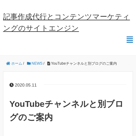
記事作成代行とコンテンツマーケティ
ングのサイトエンジン
ホーム
/
NEWS
/
YouTubeチャンネルと別ブログのご案内
2020.05.11
YouTubeチャンネルと別ブロ
グのご案内