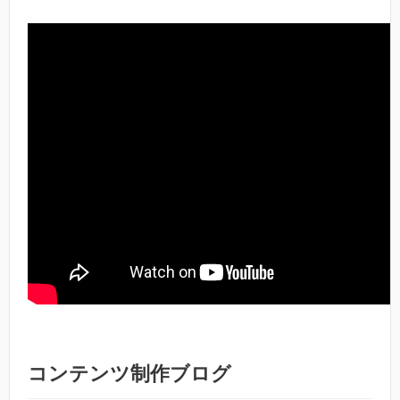
コンテンツ制作ブログ