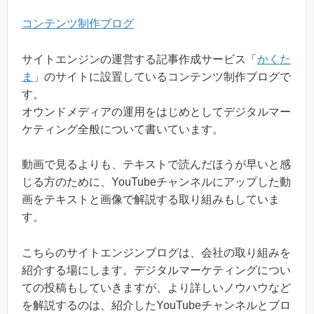
コンテンツ制作ブログ
サイトエンジンの運営する記事作成サービス「
かくた
ま
」のサイトに設置しているコンテンツ制作ブログで
す。
オウンドメディアの運用をはじめとしてデジタルマー
ケティング全般について書いています。
動画で見るよりも、テキストで読んだほうが早いと感
じる方のために、YouTubeチャンネルにアップした動
画をテキストと画像で解説する取り組みもしていま
す。
こちらのサイトエンジンブログは、会社の取り組みを
紹介する場にします。デジタルマーケティングについ
ての投稿もしていきますが、より詳しいノウハウなど
を解説するのは、紹介したYouTubeチャンネルとブロ