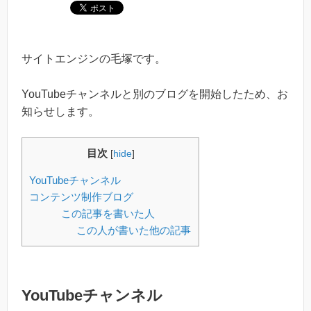
サイトエンジンの毛塚です。
YouTubeチャンネルと別のブログを開始したため、お
知らせします。
目次
[
hide
]
YouTubeチャンネル
コンテンツ制作ブログ
この記事を書いた人
この人が書いた他の記事
YouTubeチャンネル