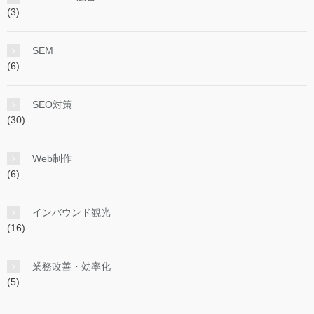
(3)
SEM
(6)
SEO対策
(30)
Web制作
(6)
インバウンド観光
(16)
業務改善・効率化
(5)