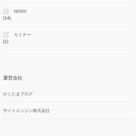
NEWS
(14)
セミナー
(1)
運営会社
かくたまブログ
サイトエンジン株式会社