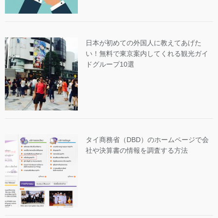
日本が初めての外国人に教えてあげた
い！無料で東京案内してくれる観光ガイ
ドグループ10選
タイ商務省（DBD）のホームページで会
社や決算書の情報を調査する方法