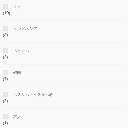
タイ
(19)
インドネシア
(8)
ベトナム
(3)
韓国
(7)
ムスリム・イスラム教
(3)
求人
(1)