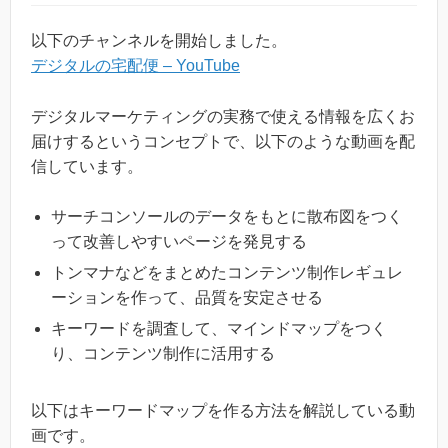
以下のチャンネルを開始しました。
デジタルの宅配便 – YouTube
デジタルマーケティングの実務で使える情報を広くお
届けするというコンセプトで、以下のような動画を配
信しています。
サーチコンソールのデータをもとに散布図をつく
って改善しやすいページを発見する
トンマナなどをまとめたコンテンツ制作レギュレ
ーションを作って、品質を安定させる
キーワードを調査して、マインドマップをつく
り、コンテンツ制作に活用する
以下はキーワードマップを作る方法を解説している動
画です。