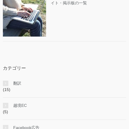
イト・掲示板の一覧
カテゴリー
翻訳
(15)
越境EC
(5)
Facebook広告