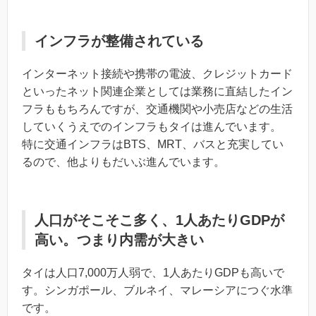
インフラが整備されている
インターネット接続や携帯の電波、クレジットカード
といったネット関連企業としては業務に直結したイン
フラももちろんですが、交通機関や小売店などの生活
していくうえでのインフラもタイは進んでいます。
特に交通インフラはBTS、MRT、バスと充実してい
るので、他よりもだいぶ進んでいます。
人口がそこそこ多く、1人あたりGDPが
高い。つまり内需が大きい
タイは人口7,000万人弱で、1人あたりGDPも高いで
す。シンガポール、ブルネイ、マレーシアにつぐ水準
です。