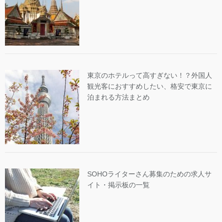
東京のホテルって高すぎない！？外国人
観光客におすすめしたい、格安で東京に
泊まれる方法まとめ
SOHOライターさん募集のための求人サ
イト・掲示板の一覧