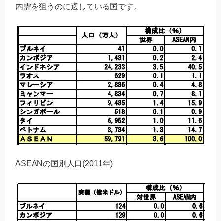
内需を狙うのに適している国です。
ASEANの国別人口(2011年)