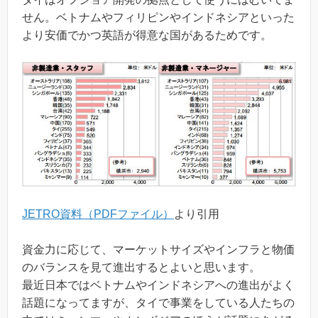
せん。ベトナムやフィリピンやインドネシアといった
より安価でかつ英語が得意な国があるためです。
JETRO資料（PDFファイル）
より引用
資金力に応じて、マーケットサイズやインフラと物価
のバランスを見て進出するとよいと思います。
最近日本ではベトナムやインドネシアへの進出がよく
話題になってますが、タイで事業をしている人たちの