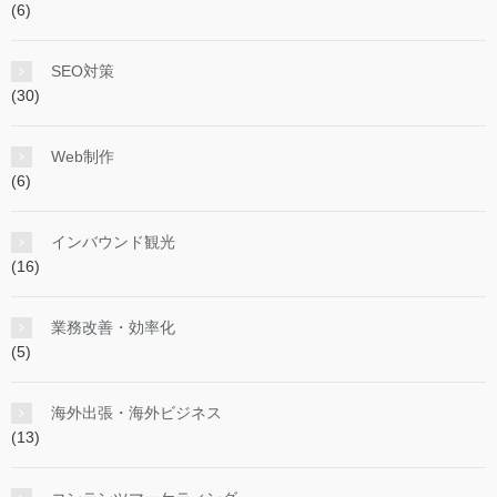
(6)
SEO対策
(30)
Web制作
(6)
インバウンド観光
(16)
業務改善・効率化
(5)
海外出張・海外ビジネス
(13)