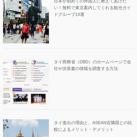
日本が初めての外国人に教えてあげた
い！無料で東京案内してくれる観光ガイ
ドグループ10選
タイ商務省（DBD）のホームページで会
社や決算書の情報を調査する方法
タイ進出の理由と、ASEAN近隣国との比
較によるメリット・デメリット