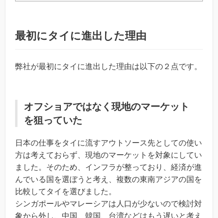
最初にタイに進出した理由
弊社が最初にタイに進出した理由は以下の２点です。
オフショアではなく現地のマーケット
を狙っていた
日本の仕事をタイに流すアウトソース先としての使い
方は考えておらず、現地のマーケットを対象にしてい
ました。そのため、インフラが整っており、経済が進
んでいる国を選ぼうと考え、複数の東南アジアの国を
比較してタイを選びました。
シンガポールやマレーシアは人口が少ないので検討対
象から外し、中国、韓国、台湾などはもう遅いと考え