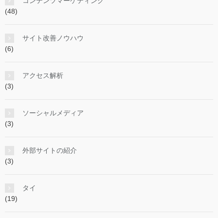
コンテンツマーケティング
(48)
サイト改善ノウハウ
(6)
アクセス解析
(3)
ソーシャルメディア
(3)
外部サイトの紹介
(3)
タイ
(19)