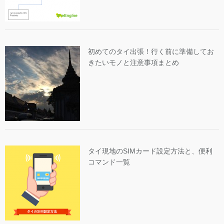
初めてのタイ出張！行く前に準備してお
きたいモノと注意事項まとめ
タイ現地のSIMカード設定方法と、便利
コマンド一覧