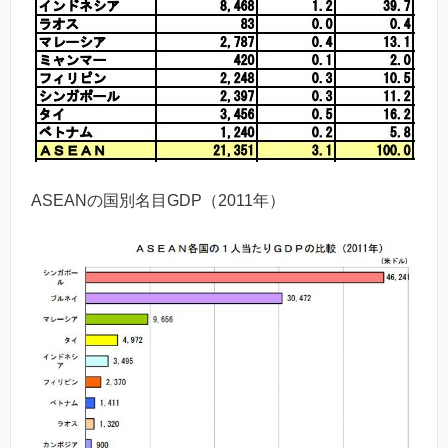
ASEANの国別名目GDP（2011年）