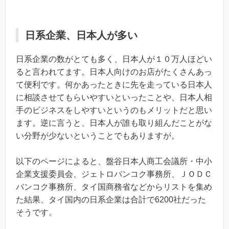
日系企業、日本人が多い
日系企業の数がとても多く、日本人が１０万人ほどい
ると言われてます。日本人向けのお店がたくさんあっ
て便利です。何かあったときに先を走っている日本人
に相談させてもらいやすいといったことや、日本人相
手のビジネスをしやすいというのもメリットだと思い
ます。逆に言うと、日本人が誰も取り組んだことがな
い分野が少ないということでもありますが。
以下のページによると、盤谷日本人商工会議所・中小
企業支援委員会、ジェトロバンコク事務所、ＪＯＤＣ
バンコク事務所、タイ国商務省などからリストを集め
た結果、タイ国内の日系企業は合計で6200社だった
そうです。