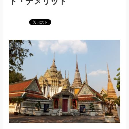
ト・デメリット