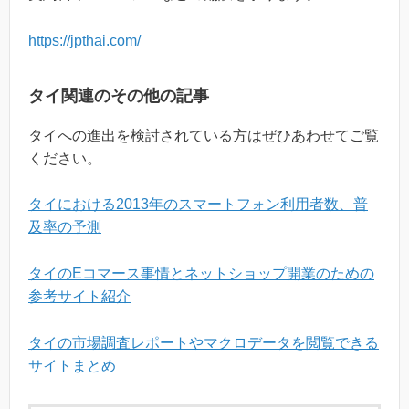
https://jpthai.com/
タイ関連のその他の記事
タイへの進出を検討されている方はぜひあわせてご覧
ください。
タイにおける2013年のスマートフォン利用者数、普
及率の予測
タイのEコマース事情とネットショップ開業のための
参考サイト紹介
タイの市場調査レポートやマクロデータを閲覧できる
サイトまとめ