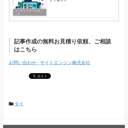
コンテンツマーケティ
ング
記事作成の無料お見積り依頼、ご相談
はこちら
お問い合わせ - サイトエンジン株式会社
タイ