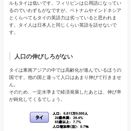
ルもタイは低いです。フィリピンは公用語になってい
るのでいわずもがなですが、ベトナムやインドネシア
とくらべてもタイの英語力は劣っていると思われま
す。タイ人は日本人と同じくらい英語を話せないで
す。
人口の伸びしろがない
タイは東南アジアの中では高齢化が進んでいるほうの
国です。他の国と違って人口はあまり伸びて行きませ
ん。
そのため、一定水準まで経済発展したあとは、伸び率
が鈍化してくるでしょう。