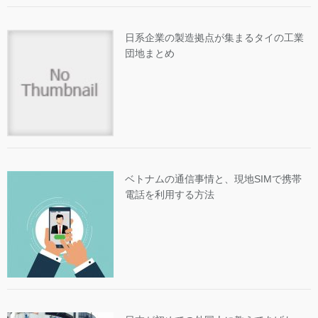
日系企業の製造拠点が集まるタイの工業
団地まとめ
ベトナムの通信事情と、現地SIMで携帯
電話を利用する方法