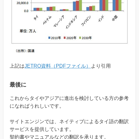
上記は
JETRO資料（PDFファイル）
より引用
最後に
これからタイやアジアに進出を検討している方の参考
になればうれしいです。
サイトエンジンでは、ネイティブによるタイ語の翻訳
サービスを提供しています。
契約書やマニュアルなどの翻訳を承ります。