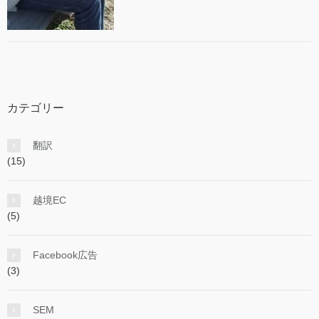
カテゴリー
翻訳
(15)
越境EC
(5)
Facebook広告
(3)
SEM