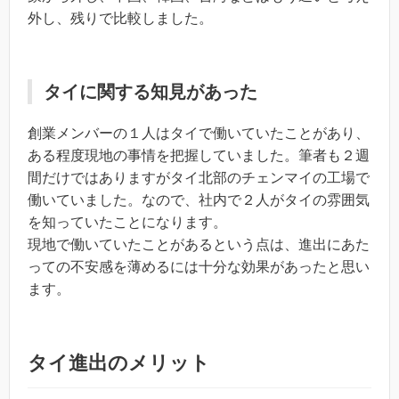
外し、残りで比較しました。
タイに関する知見があった
創業メンバーの１人はタイで働いていたことがあり、
ある程度現地の事情を把握していました。筆者も２週
間だけではありますがタイ北部のチェンマイの工場で
働いていました。なので、社内で２人がタイの雰囲気
を知っていたことになります。
現地で働いていたことがあるという点は、進出にあた
っての不安感を薄めるには十分な効果があったと思い
ます。
タイ進出のメリット