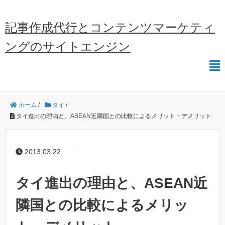
記事作成代行とコンテンツマーケティ
ングのサイトエンジン
ホーム
/
タイ
/
タイ進出の理由と、ASEAN近隣国との比較によるメリット・デメリット
2013.03.22
タイ進出の理由と、ASEAN近
隣国との比較によるメリッ