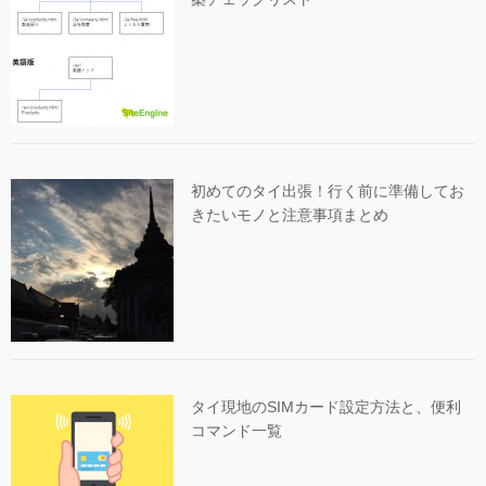
初めてのタイ出張！行く前に準備してお
きたいモノと注意事項まとめ
タイ現地のSIMカード設定方法と、便利
コマンド一覧