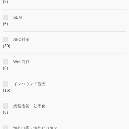
(3)
SEM
(6)
SEO対策
(30)
Web制作
(6)
インバウンド観光
(16)
業務改善・効率化
(5)
海外出張・海外ビジネス