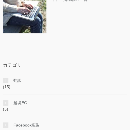
カテゴリー
翻訳
(15)
越境EC
(5)
Facebook広告