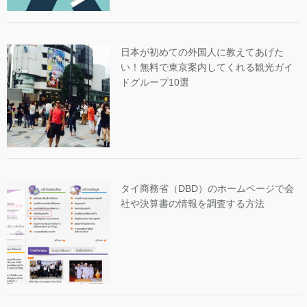
日本が初めての外国人に教えてあげた
い！無料で東京案内してくれる観光ガイ
ドグループ10選
タイ商務省（DBD）のホームページで会
社や決算書の情報を調査する方法