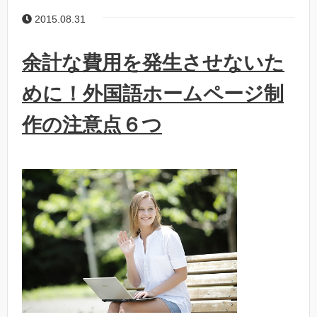
2015.08.31
余計な費用を発生させないた
めに！外国語ホームページ制
作の注意点６つ