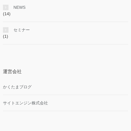
NEWS
(14)
セミナー
(1)
運営会社
かくたまブログ
サイトエンジン株式会社