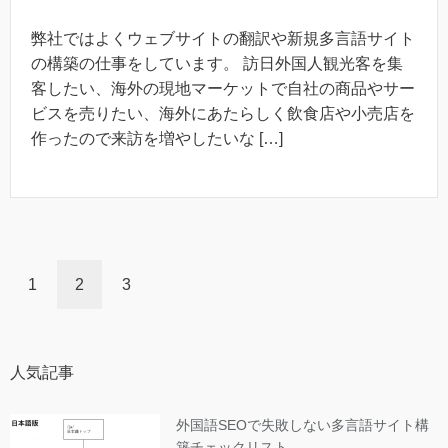
弊社ではよくウェブサイトの翻訳や新規多言語サイト
の構築の仕事をしています。 訪日外国人観光客を集
客したい、海外の現地マーケットで自社の商品やサー
ビスを売りたい、海外にあたらしく飲食店や小売店を
作ったので来訪を増やしたいな […]
1
2
3
人気記事
外国語SEOで失敗しない多言語サイト構
築チェックリスト