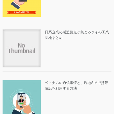
日系企業の製造拠点が集まるタイの工業
団地まとめ
ベトナムの通信事情と、現地SIMで携帯
電話を利用する方法