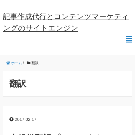
記事作成代行とコンテンツマーケティ
ングのサイトエンジン
ホーム
/
翻訳
翻訳
2017.02.17