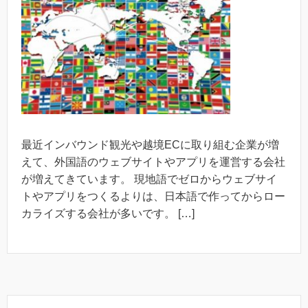
最近インバウンド観光や越境ECに取り組む企業が増
えて、外国語のウェブサイトやアプリを運営する会社
が増えてきています。 現地語でゼロからウェブサイ
トやアプリをつくるよりは、日本語で作ってからロー
カライズする会社が多いです。 […]