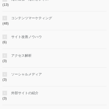
(13)
コンテンツマーケティング
(48)
サイト改善ノウハウ
(6)
アクセス解析
(3)
ソーシャルメディア
(3)
外部サイトの紹介
(3)