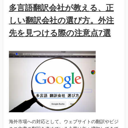
多言語翻訳会社が教える、正
しい翻訳会社の選び方。外注
先を見つける際の注意点7選
海外市場への対応として、ウェブサイトの翻訳やビジ