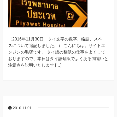
（2016年11月30日 タイ文字の数字、略語、スペー
スについて追記しました。） こんにちは。サイトエ
ンジンの毛塚です。 タイ語の翻訳の仕事をよくして
おりますので、本日はタイ語翻訳でよくある間違いと
注意点を説明いたします […]
2016.11.01