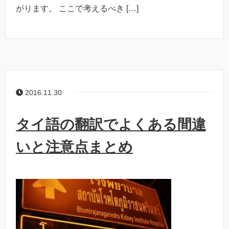
がります。 ここで考えるべき […]
2016.11.30
タイ語の翻訳でよくある間違
いと注意点まとめ