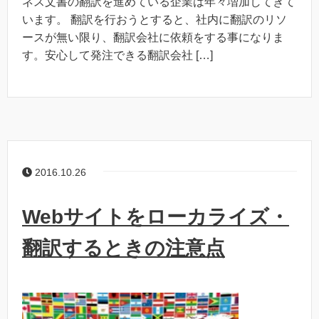
ネス文書の翻訳を進めている企業は年々増加してきて
います。 翻訳を行おうとすると、社内に翻訳のリソ
ースが無い限り、翻訳会社に依頼をする事になりま
す。安心して発注できる翻訳会社 […]
2016.10.26
Webサイトをローカライズ・
翻訳するときの注意点