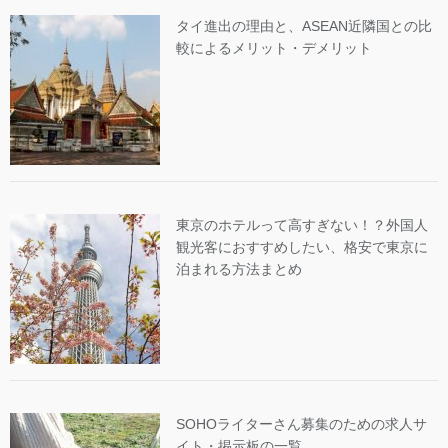
タイ進出の理由と、ASEAN近隣国との比
較によるメリット・デメリット
東京のホテルって高すぎない！？外国人
観光客におすすめしたい、格安で東京に
泊まれる方法まとめ
SOHOライターさん募集のための求人サ
イト・掲示板の一覧