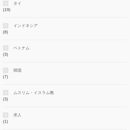
タイ
(19)
インドネシア
(8)
ベトナム
(3)
韓国
(7)
ムスリム・イスラム教
(3)
求人
(1)