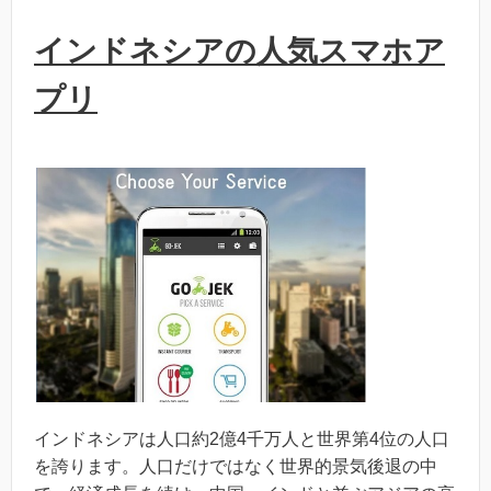
インドネシアの人気スマホア
プリ
インドネシアは人口約2億4千万人と世界第4位の人口
を誇ります。人口だけではなく世界的景気後退の中