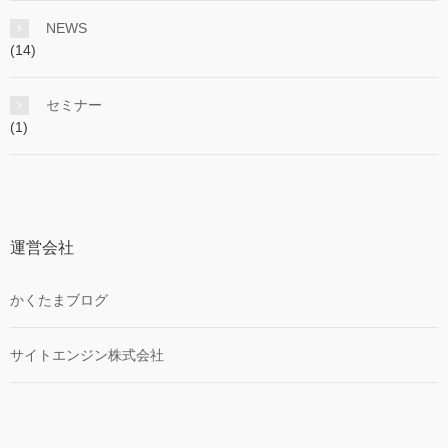
NEWS
(14)
セミナー
(1)
運営会社
かくたまブログ
サイトエンジン株式会社