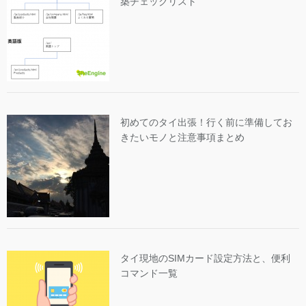
築チェックリスト
初めてのタイ出張！行く前に準備してお
きたいモノと注意事項まとめ
タイ現地のSIMカード設定方法と、便利
コマンド一覧