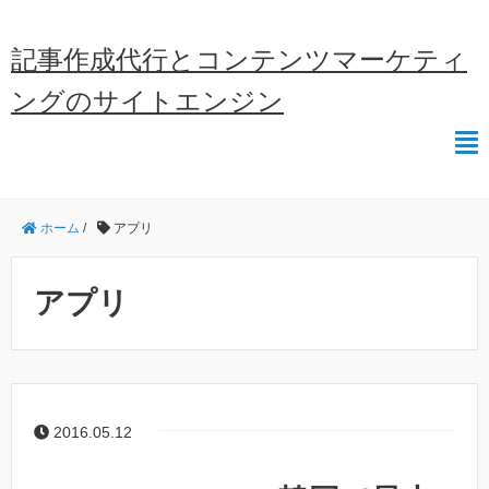
記事作成代行とコンテンツマーケティ
ングのサイトエンジン
ホーム
/
アプリ
アプリ
2016.05.12