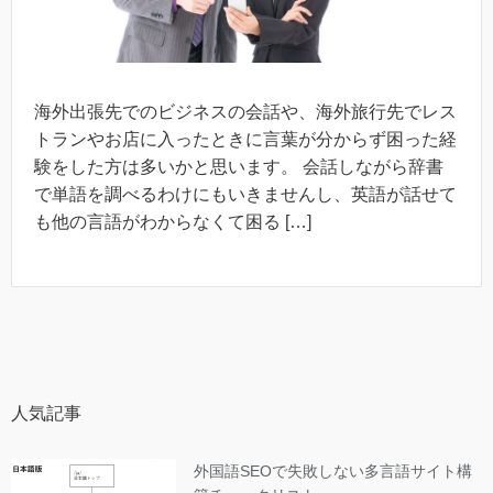
海外出張先でのビジネスの会話や、海外旅行先でレス
トランやお店に入ったときに言葉が分からず困った経
験をした方は多いかと思います。 会話しながら辞書
で単語を調べるわけにもいきませんし、英語が話せて
も他の言語がわからなくて困る […]
人気記事
外国語SEOで失敗しない多言語サイト構