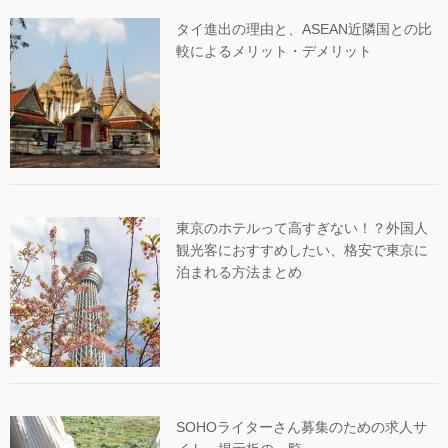
タイ進出の理由と、ASEAN近隣国との比
較によるメリット・デメリット
東京のホテルって高すぎない！？外国人
観光客におすすめしたい、格安で東京に
泊まれる方法まとめ
SOHOライターさん募集のための求人サ