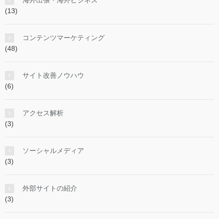
(13)
コンテンツマーケティング
(48)
サイト改善ノウハウ
(6)
アクセス解析
(3)
ソーシャルメディア
(3)
外部サイトの紹介
(3)