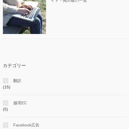
イト・掲示板の一覧
カテゴリー
翻訳
(15)
越境EC
(5)
Facebook広告