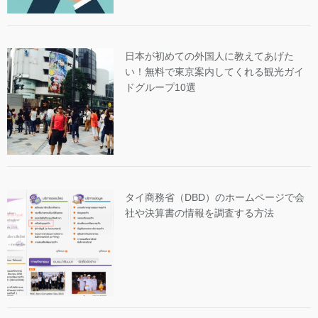
日本が初めての外国人に教えてあげた
い！無料で東京案内してくれる観光ガイ
ドグループ10選
タイ商務省（DBD）のホームページで会
社や決算書の情報を調査する方法