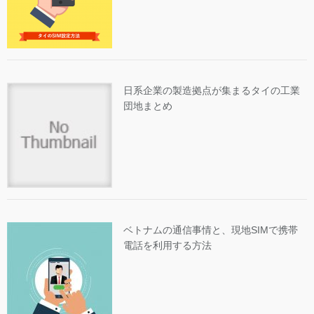
日系企業の製造拠点が集まるタイの工業
団地まとめ
ベトナムの通信事情と、現地SIMで携帯
電話を利用する方法