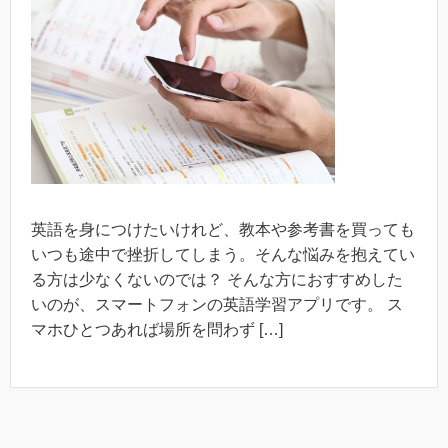
英語を身につけたいけれど、教本や参考書を買っても
いつも途中で挫折してしまう。そんな悩みを抱えてい
る方は少なくないのでは？ そんな方におすすめした
いのが、スマートフォンの英語学習アプリです。 ス
マホひとつあれば場所を問わず […]