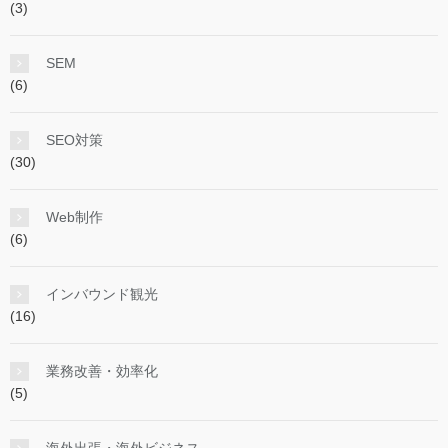
(3)
SEM
(6)
SEO対策
(30)
Web制作
(6)
インバウンド観光
(16)
業務改善・効率化
(5)
海外出張・海外ビジネス