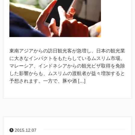
東南アジアからの訪日観光客が急増し、日本の観光業
に大きなインパクトをもたらしているムスリム市場。
マレーシア、インドネシアからの観光ビザ取得を免除
した影響からも、ムスリムの渡航者が益々増加すると
予想されます。一方で、豚や酒 […]
2015.12.07