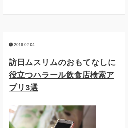
2016.02.04
訪日ムスリムのおもてなしに
役立つハラール飲食店検索ア
プリ3選