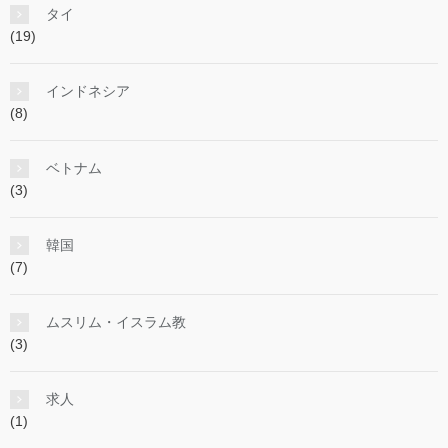
タイ
(19)
インドネシア
(8)
ベトナム
(3)
韓国
(7)
ムスリム・イスラム教
(3)
求人
(1)