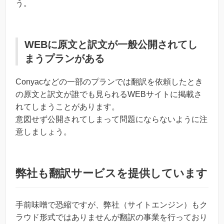
う。
WEBに原文と訳文が一般公開されてし
まうプランがある
Conyacなどの一部のプランでは翻訳を依頼したとき
の原文と訳文が誰でも見られるWEBサイトに掲載さ
れてしまうことがあります。
意図せず公開されてしまって問題にならないように注
意しましょう。
弊社も翻訳サービスを提供しています
手前味噌で恐縮ですが、弊社（サイトエンジン）もク
ラウド形式ではありませんが翻訳の事業を行っており