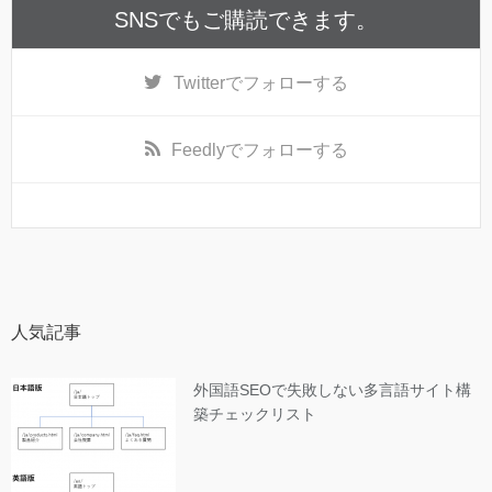
SNSでもご購読できます。
Twitter
でフォローする
Feedly
でフォローする
人気記事
外国語SEOで失敗しない多言語サイト構
築チェックリスト