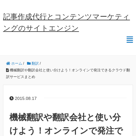
記事作成代行とコンテンツマーケティ
ングのサイトエンジン
ホーム
/
翻訳
/
機械翻訳や翻訳会社と使い分けよう！オンラインで発注できるクラウド翻
訳サービスまとめ
2015.08.17
機械翻訳や翻訳会社と使い分
けよう！オンラインで発注で