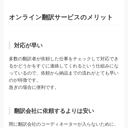
オンライン翻訳サービスのメリット
対応が早い
多数の翻訳者が依頼した仕事をチェックして対応でき
るかどうかをすぐに連絡してくれるという仕組みにな
っているので、依頼から納品までの流れがとても早い
のが特徴です。
急ぎの場合に便利です。
翻訳会社に依頼するよりは安い
間に翻訳会社のコーディネーターが入らないために、