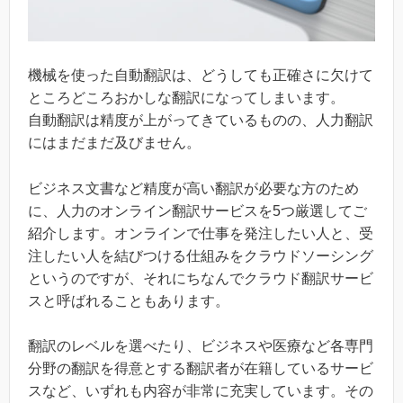
機械を使った自動翻訳は、どうしても正確さに欠けて
ところどころおかしな翻訳になってしまいます。
自動翻訳は精度が上がってきているものの、人力翻訳
にはまだまだ及びません。
ビジネス文書など精度が高い翻訳が必要な方のため
に、人力のオンライン翻訳サービスを5つ厳選してご
紹介します。オンラインで仕事を発注したい人と、受
注したい人を結びつける仕組みをクラウドソーシング
というのですが、それにちなんでクラウド翻訳サービ
スと呼ばれることもあります。
翻訳のレベルを選べたり、ビジネスや医療など各専門
分野の翻訳を得意とする翻訳者が在籍しているサービ
スなど、いずれも内容が非常に充実しています。その