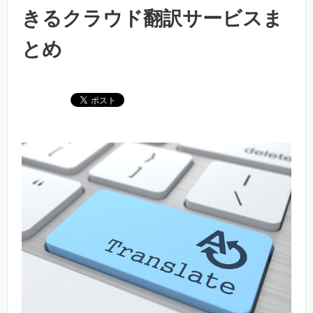
きるクラウド翻訳サービスま
とめ