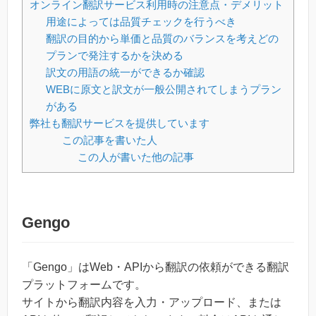
オンライン翻訳サービス利用時の注意点・デメリット
用途によっては品質チェックを行うべき
翻訳の目的から単価と品質のバランスを考えどの
プランで発注するかを決める
訳文の用語の統一ができるか確認
WEBに原文と訳文が一般公開されてしまうプラン
がある
弊社も翻訳サービスを提供しています
この記事を書いた人
この人が書いた他の記事
Gengo
「Gengo」はWeb・APIから翻訳の依頼ができる翻訳
プラットフォームです。
サイトから翻訳内容を入力・アップロード、または