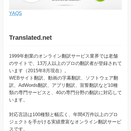
YAQS
Translated.net
1999年創業のオンライン翻訳サービス業界では老舗
のサイトで、13万人以上のプロの翻訳者が登録されて
います（2015年8月現在）。
WEBサイト翻訳、動画の字幕翻訳、ソフトウェア翻
訳、AdWords翻訳、アプリ翻訳、宣誓翻訳など10種
類の専門サービスと、40の専門分野の翻訳に対応して
います。
対応言語は100種類と幅広く、年間4万件以上のプロ
ジェクトを手がける実績豊富なオンライン翻訳サービ
スです。