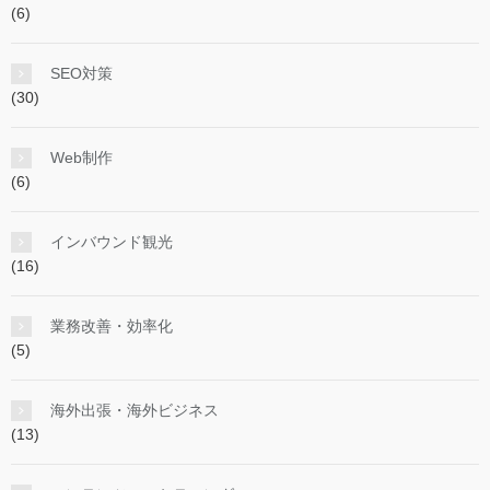
(6)
SEO対策
(30)
Web制作
(6)
インバウンド観光
(16)
業務改善・効率化
(5)
海外出張・海外ビジネス
(13)