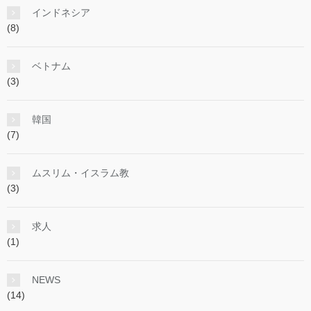
インドネシア
(8)
ベトナム
(3)
韓国
(7)
ムスリム・イスラム教
(3)
求人
(1)
NEWS
(14)