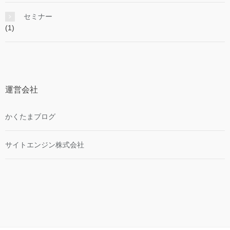
セミナー
(1)
運営会社
かくたまブログ
サイトエンジン株式会社