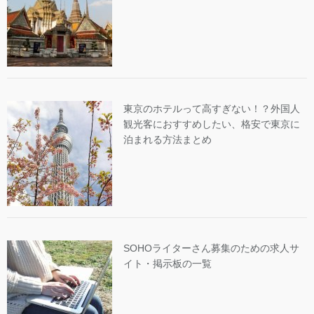
東京のホテルって高すぎない！？外国人
観光客におすすめしたい、格安で東京に
泊まれる方法まとめ
SOHOライターさん募集のための求人サ
イト・掲示板の一覧