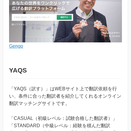
Gengo
YAQS
「YAQS（訳す）」はWEBサイト上で翻訳依頼を行
い、条件に合った翻訳者を紹介してくれるオンライン
翻訳マッチングサイトです。
「CASUAL（初級レベル：試験合格した翻訳者）」
「STANDARD（中級レベル：経験を積んだ翻訳