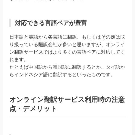
対応できる言語ペアが豊富
日本語と英語から各言語に翻訳、もしくはその逆は取
り扱っている翻訳会社が多いと思いますが、オンライ
ン翻訳サービスではより多くの言語ペアに対応してく
れます。
たとえば中国語から韓国語に翻訳するとか、タイ語か
らインドネシア語に翻訳するといったものです。
オンライン翻訳サービス利用時の注意
点・デメリット