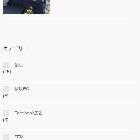
カテゴリー
翻訳
(15)
越境EC
(5)
Facebook広告
(3)
SEM