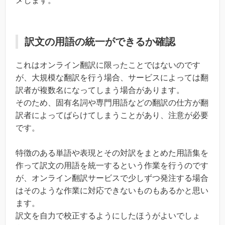
メします。
訳文の用語の統一ができるか確認
これはオンライン翻訳に限ったことではないのです
が、大規模な翻訳を行う場合、サービスによっては翻
訳者が複数名になってしまう場合があります。
そのため、固有名詞や専門用語などの翻訳の仕方が翻
訳者によってばらけてしまうことがあり、注意が必要
です。
特徴のある単語や表現とその対訳をまとめた用語集を
作って訳文の用語を統一するという作業を行うのです
が、オンライン翻訳サービスで少しずつ発注する場合
はそのような作業に対応できないものもあるかと思い
ます。
訳文を自力で校正するようにしたほうがよいでしょ