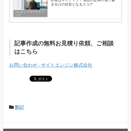
き分けの目安となるスコア
コンテンツマーケティ
ング
記事作成の無料お見積り依頼、ご相談
はこちら
お問い合わせ - サイトエンジン株式会社
翻訳