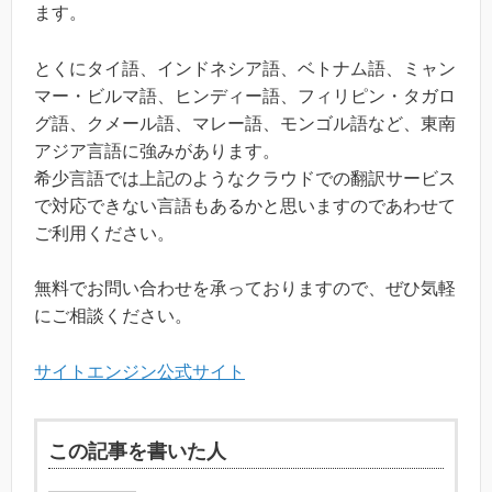
ます。
とくにタイ語、インドネシア語、ベトナム語、ミャン
マー・ビルマ語、ヒンディー語、フィリピン・タガロ
グ語、クメール語、マレー語、モンゴル語など、東南
アジア言語に強みがあります。
希少言語では上記のようなクラウドでの翻訳サービス
で対応できない言語もあるかと思いますのであわせて
ご利用ください。
無料でお問い合わせを承っておりますので、ぜひ気軽
にご相談ください。
サイトエンジン公式サイト
この記事を書いた人