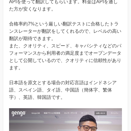
APIを使って翻訳してもらいます。料金はAPIを通し
た方が安くなります。
合格率約7%という厳しい翻訳テストに合格したトラ
ンスレーターが翻訳をしてくれるので、レベルの高い
翻訳が期待できます。
また、クオリティ、スピード、キャパシティなどのパ
フォーマンスから利用者の満足度までオープンデータ
として公開しているので、クオリティに信頼性があり
ます。
日本語を原文とする場合の対応言語はインドネシア
語、スペイン語、タイ語、中国語（簡体字、繁体
字）、英語、韓国語です。