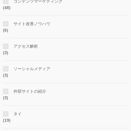
コンテンツマーケティング
(48)
サイト改善ノウハウ
(6)
アクセス解析
(3)
ソーシャルメディア
(3)
外部サイトの紹介
(3)
タイ
(19)