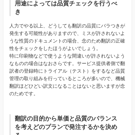
用途によっては品質チェックを行うべ
き
人力でやる以上、どうしても翻訳の品質にバラつきが
発生する可能性がありますので、ミスが許されないよ
うな性質のドキュメントの場合、念のため翻訳の正確
性をチェックをしたほうがよいでしょう。
特に印刷物などで使うような間違いが許されないよう
なものの場合はなおさらです。サービス提供者側で翻
訳者の登録時にトライアル（テスト）をするなど品質
管理の取り組みを行っているところが多いので、機械
翻訳ほどひどい訳文になることはないと思いますが念
のためです。
翻訳の目的から単価と品質のバランス
を考えどのプランで発注するかを決め