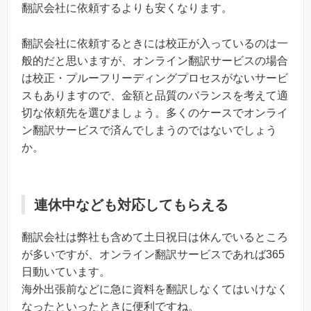
翻訳会社に依頼するよりも安くなります。
翻訳会社に依頼するときには校正が入っているのは一
般的だと思いますが、オンライン翻訳サービスの場合
は校正・プルーフリーディングプロセスがないサービ
スもありますので、金額と品質のバランスを考えて適
切な依頼先を選びましょう。多くのケースでオンライ
ン翻訳サービスで済んでしまうのではないでしょう
か。
連休中なども対応してもらえる
翻訳会社は弊社も含めて土日祝日は休んでいるところ
が多いですが、オンライン翻訳サービスであれば365
日動いています。
海外出張前などに急に資料を翻訳しなくてはいけなく
なったといったときに便利ですね。