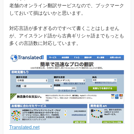
老舗のオンライン翻訳サービスなので、ブックマーク
しておいて損はないかと思います。
対応言語が多すぎるのですべて書くことはしません
が、アイスランド語から古典ギリシャ語までもっとも
多くの言語数に対応しています。
Translated.net