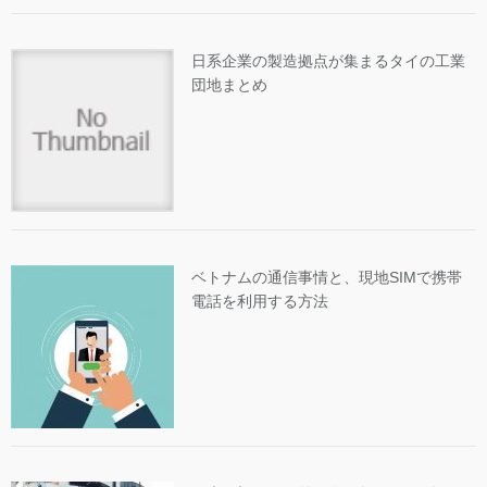
日系企業の製造拠点が集まるタイの工業
団地まとめ
ベトナムの通信事情と、現地SIMで携帯
電話を利用する方法