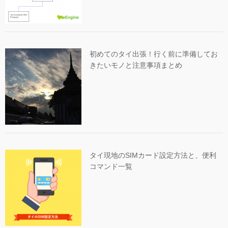
初めてのタイ出張！行く前に準備してお
きたいモノと注意事項まとめ
タイ現地のSIMカード設定方法と、便利
コマンド一覧