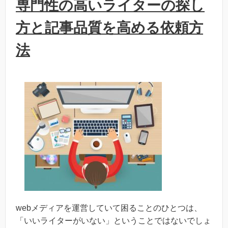
専門性の高いライターの探し
方と記事品質を高める依頼方
法
webメディアを運営していて困ることのひとつは、
「いいライターがいない」ということではないでしょ