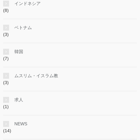
インドネシア
(8)
ベトナム
(3)
韓国
(7)
ムスリム・イスラム教
(3)
求人
(1)
NEWS
(14)