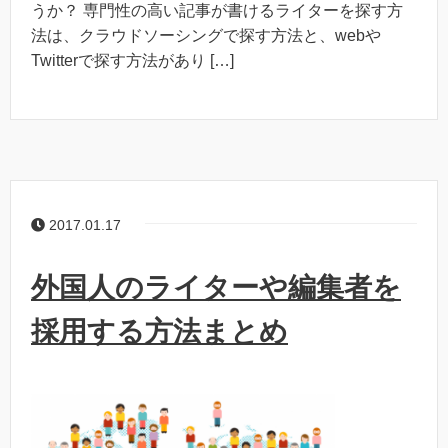
うか？ 専門性の高い記事が書けるライターを探す方
法は、クラウドソーシングで探す方法と、webや
Twitterで探す方法があり […]
2017.01.17
外国人のライターや編集者を
採用する方法まとめ