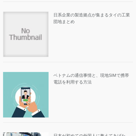
日系企業の製造拠点が集まるタイの工業
団地まとめ
ベトナムの通信事情と、現地SIMで携帯
電話を利用する方法
日本が初めての外国人に教えてあげた