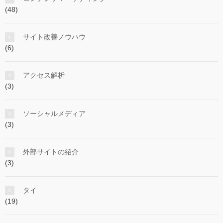
(48)
サイト改善ノウハウ
(6)
アクセス解析
(3)
ソーシャルメディア
(3)
外部サイトの紹介
(3)
タイ
(19)