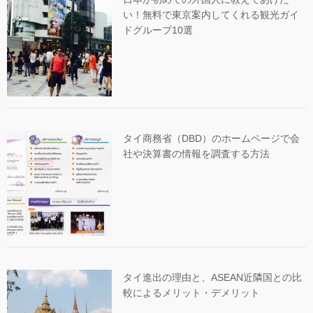
い！無料で東京案内してくれる観光ガイ
ドグループ10選
タイ商務省（DBD）のホームページで会
社や決算書の情報を調査する方法
タイ進出の理由と、ASEAN近隣国との比
較によるメリット・デメリット