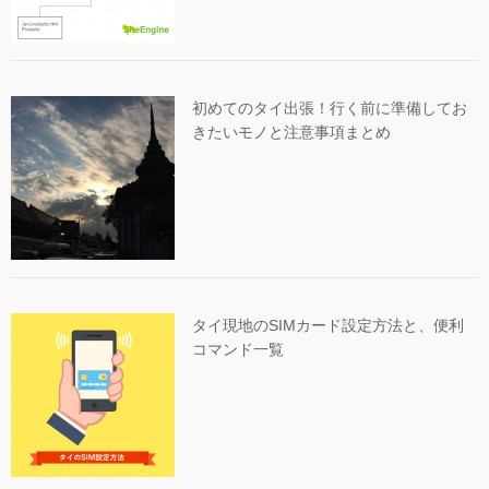
初めてのタイ出張！行く前に準備してお
きたいモノと注意事項まとめ
タイ現地のSIMカード設定方法と、便利
コマンド一覧