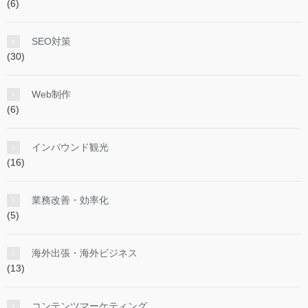
(6)
SEO対策
(30)
Web制作
(6)
インバウンド観光
(16)
業務改善・効率化
(5)
海外出張・海外ビジネス
(13)
コンテンツマーケティング