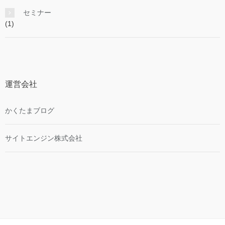
セミナー
(1)
運営会社
かくたまブログ
サイトエンジン株式会社