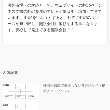
海外市場への対応として、ウェブサイトの翻訳やビジ
ネス文書の翻訳を進めている企業は年々増加してきて
います。 翻訳を行おうとすると、社内に翻訳のリソ
ースが無い限り、翻訳会社に依頼をする事になりま
す。安心して発注できる翻訳会社 […]
人気記事
外国語SEOで失敗しない多言語サイト構
築チェックリスト