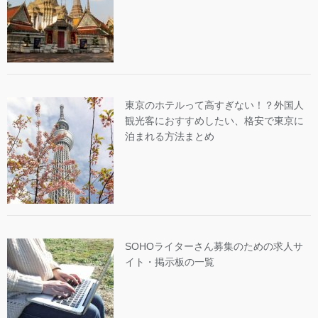
東京のホテルって高すぎない！？外国人
観光客におすすめしたい、格安で東京に
泊まれる方法まとめ
SOHOライターさん募集のための求人サ
イト・掲示板の一覧