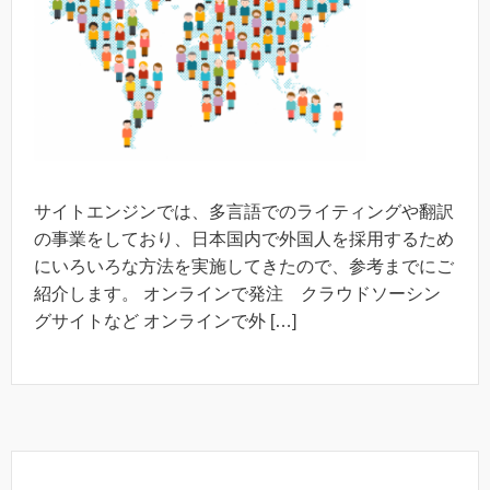
サイトエンジンでは、多言語でのライティングや翻訳
の事業をしており、日本国内で外国人を採用するため
にいろいろな方法を実施してきたので、参考までにご
紹介します。 オンラインで発注 クラウドソーシン
グサイトなど オンラインで外 […]