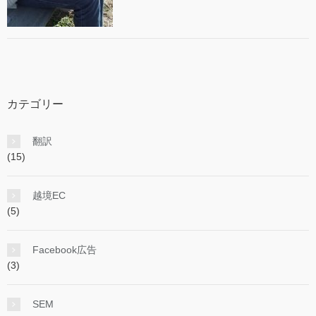
カテゴリー
翻訳
(15)
越境EC
(5)
Facebook広告
(3)
SEM