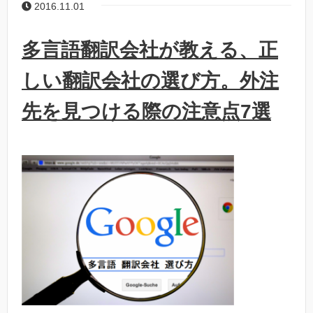
2016.11.01
多言語翻訳会社が教える、正
しい翻訳会社の選び方。外注
先を見つける際の注意点7選