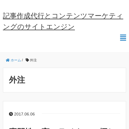
記事作成代行とコンテンツマーケティ
ングのサイトエンジン
ホーム
/
外注
外注
2017.06.06