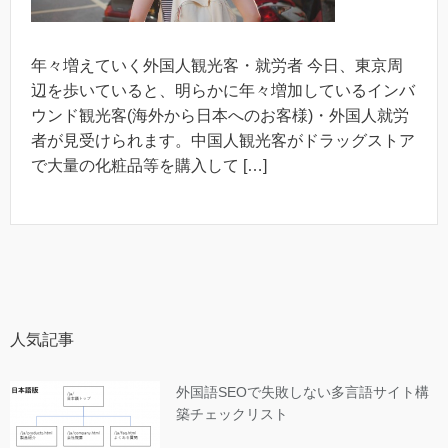
年々増えていく外国人観光客・就労者 今日、東京周
辺を歩いていると、明らかに年々増加しているインバ
ウンド観光客(海外から日本へのお客様)・外国人就労
者が見受けられます。中国人観光客がドラッグストア
で大量の化粧品等を購入して […]
人気記事
外国語SEOで失敗しない多言語サイト構
築チェックリスト