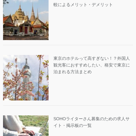
較によるメリット・デメリット
東京のホテルって高すぎない！？外国人
観光客におすすめしたい、格安で東京に
泊まれる方法まとめ
SOHOライターさん募集のための求人サ
イト・掲示板の一覧