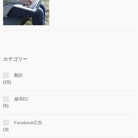
カテゴリー
翻訳
(15)
越境EC
(5)
Facebook広告
(3)