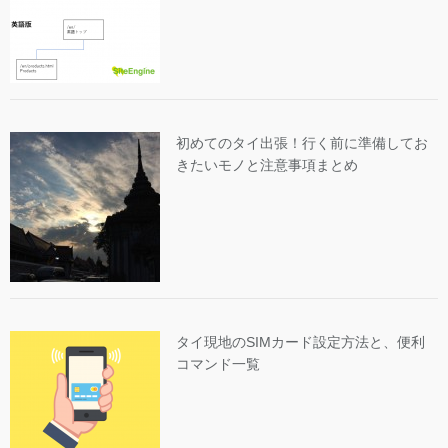
初めてのタイ出張！行く前に準備してお
きたいモノと注意事項まとめ
タイ現地のSIMカード設定方法と、便利
コマンド一覧