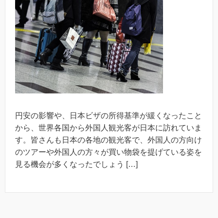
円安の影響や、日本ビザの所得基準が緩くなったこと
から、世界各国から外国人観光客が日本に訪れていま
す。皆さんも日本の各地の観光客で、外国人の方向け
のツアーや外国人の方々が買い物袋を提げている姿を
見る機会が多くなったでしょう […]