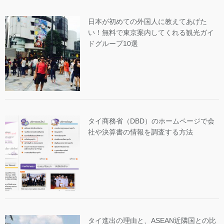
日本が初めての外国人に教えてあげた
い！無料で東京案内してくれる観光ガイ
ドグループ10選
タイ商務省（DBD）のホームページで会
社や決算書の情報を調査する方法
タイ進出の理由と、ASEAN近隣国との比