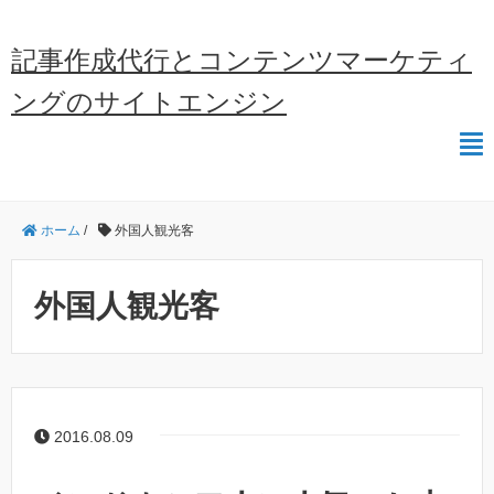
記事作成代行とコンテンツマーケティ
ングのサイトエンジン
ホーム
/
外国人観光客
外国人観光客
2016.08.09