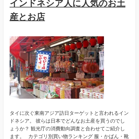
インドネシア人に人気のお土
産とお店
タイに次ぐ東南アジア訪日ターゲットと言われるイン
ドネシア。 彼らは日本でどんなお土産を買うのでし
ょうか？ 観光庁の消費動向調査と合わせてご紹介し
ます。 カテゴリ別買い物ランキング 服・かばん・靴