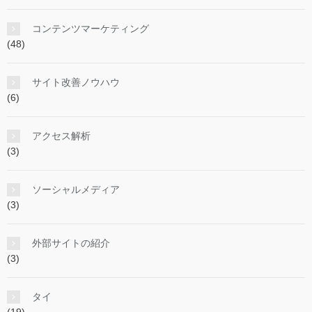
コンテンツマーケティング
(48)
サイト改善ノウハウ
(6)
アクセス解析
(3)
ソーシャルメディア
(3)
外部サイトの紹介
(3)
タイ
(19)