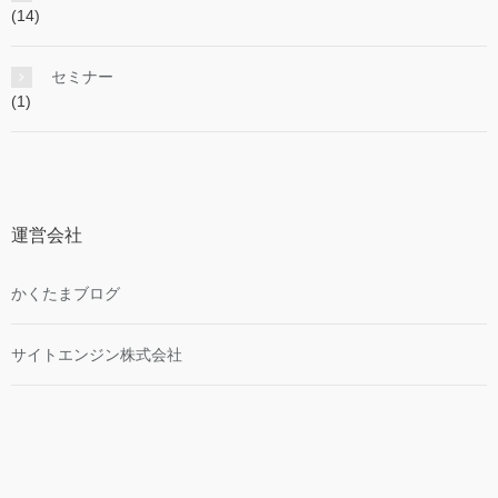
(14)
セミナー
(1)
運営会社
かくたまブログ
サイトエンジン株式会社