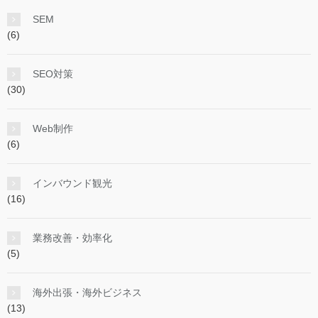
SEM
(6)
SEO対策
(30)
Web制作
(6)
インバウンド観光
(16)
業務改善・効率化
(5)
海外出張・海外ビジネス
(13)