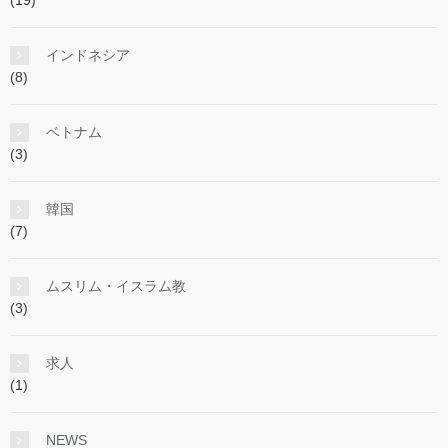
インドネシア
(8)
ベトナム
(3)
韓国
(7)
ムスリム・イスラム教
(3)
求人
(1)
NEWS