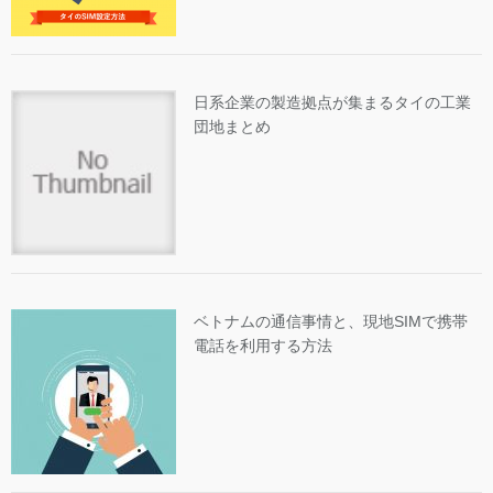
日系企業の製造拠点が集まるタイの工業
団地まとめ
ベトナムの通信事情と、現地SIMで携帯
電話を利用する方法