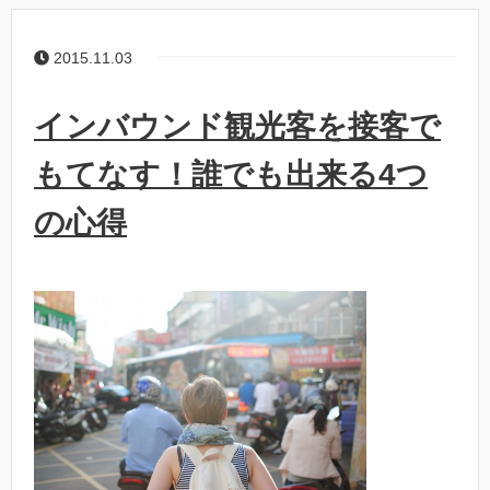
2015.11.03
インバウンド観光客を接客で
もてなす！誰でも出来る4つ
の心得