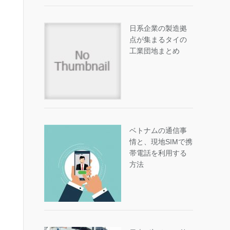
日系企業の製造拠
点が集まるタイの
工業団地まとめ
ベトナムの通信事
情と、現地SIMで携
帯電話を利用する
方法