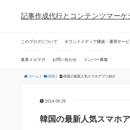
記事作成代行とコンテンツマーケ
このブログについて
オウンドメディア構築・運用サービ
集客メルマガ
お問い合わせ
メンバー募集
ホーム
/
韓国
/
韓国の最新人気スマホアプリ紹介
2014.05.26
韓国の最新人気スマホ