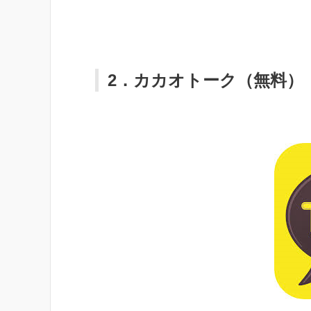
2．カカオトーク（無料）