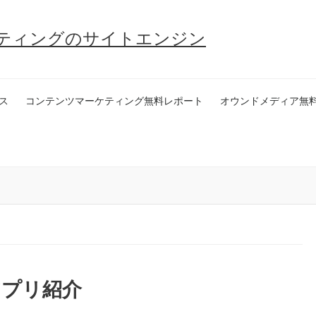
ティングのサイトエンジン
ス
コンテンツマーケティング無料レポート
オウンドメディア無
アプリ紹介