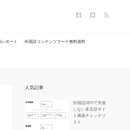
料レポート
外国語コンテンツマーケ無料資料
人気記事
外国語SEOで失敗
しない多言語サイ
ト構築チェックリ
スト