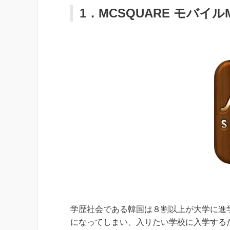
1．MCSQUARE モバイル
学歴社会である韓国は８割以上が大学に進
になってしまい、入りたい学校に入学する