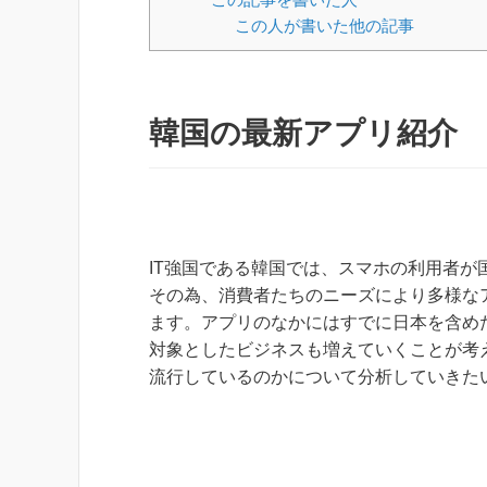
この人が書いた他の記事
韓国の最新アプリ紹介
IT強国である韓国では、スマホの利用者が
その為、消費者たちのニーズにより多様な
ます。アプリのなかにはすでに日本を含め
対象としたビジネスも増えていくことが考
流行しているのかについて分析していきた