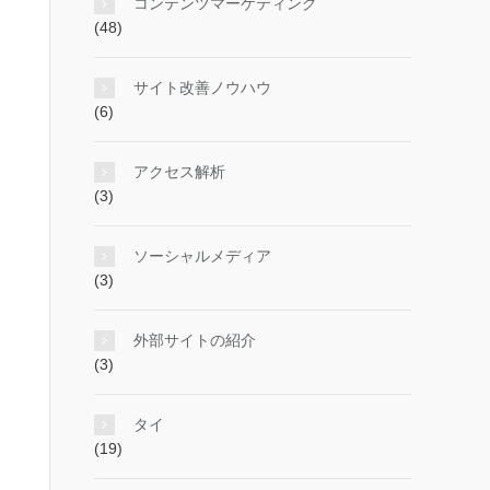
コンテンツマーケティング
(48)
サイト改善ノウハウ
(6)
アクセス解析
(3)
ソーシャルメディア
(3)
外部サイトの紹介
(3)
タイ
(19)