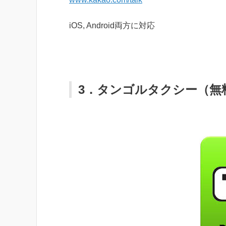
iOS, Android両方に対応
3．タンゴルタクシー（無