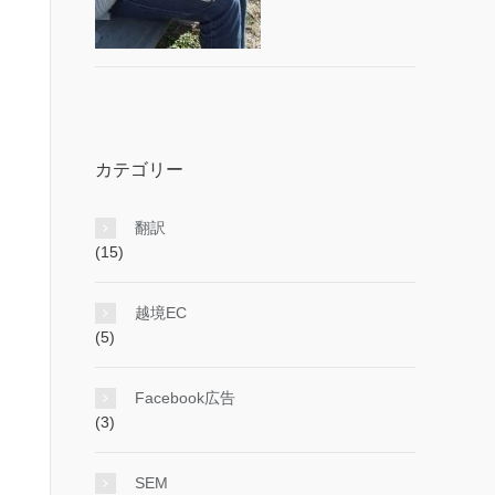
カテゴリー
翻訳
(15)
越境EC
(5)
Facebook広告
(3)
SEM