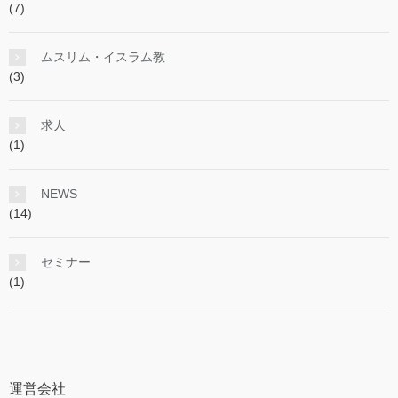
(7)
ムスリム・イスラム教
(3)
求人
(1)
NEWS
(14)
セミナー
(1)
運営会社