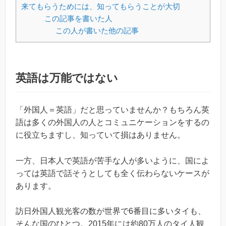
来てもらうためには、知ってもらうことが大切
この記事を書いた人
この人が書いた他の記事
英語は万能ではない
「外国人＝英語」だと思っていませんか？もちろん英
語は多くの外国人の人とコミュニケーションをするの
に役立ちますし、知っていて損はありません。
一方、日本人で英語が苦手な人が多いように、国によ
っては英語で話そうとしても全く伝わらないケースが
あります。
訪日外国人観光客の数が世界で6番目に多いタイも、
そんな国のひとつ。2015年には約80万人のタイ人観