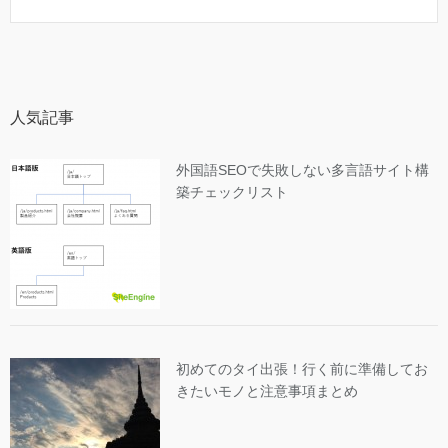
人気記事
外国語SEOで失敗しない多言語サイト構
築チェックリスト
初めてのタイ出張！行く前に準備してお
きたいモノと注意事項まとめ