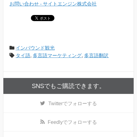
お問い合わせ - サイトエンジン株式会社
インバウンド観光
タイ語
,
多言語マーケティング
,
多言語翻訳
SNSでもご購読できます。
Twitter
でフォローする
Feedly
でフォローする