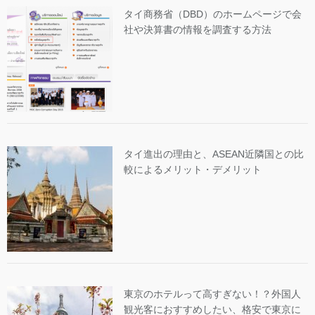
タイ商務省（DBD）のホームページで会
社や決算書の情報を調査する方法
タイ進出の理由と、ASEAN近隣国との比
較によるメリット・デメリット
東京のホテルって高すぎない！？外国人
観光客におすすめしたい、格安で東京に