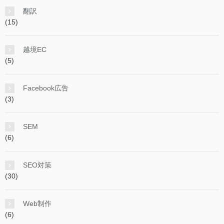
翻訳
(15)
越境EC
(5)
Facebook広告
(3)
SEM
(6)
SEO対策
(30)
Web制作
(6)