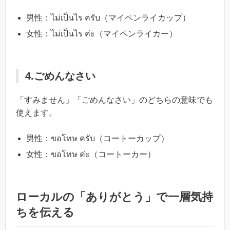
男性：ไม่เป็นไร ครับ（マイペンライカップ）
女性：ไม่เป็นไร ค่ะ（マイペンライカー）
4.ごめんなさい
「すみません」「ごめんなさい」のどちらの意味でも
使えます。
男性：ขอโทษ ครับ（コートーカップ）
女性：ขอโทษ ค่ะ（コートーカー）
ローカルの「ありがとう」で一層気持
ちを伝える