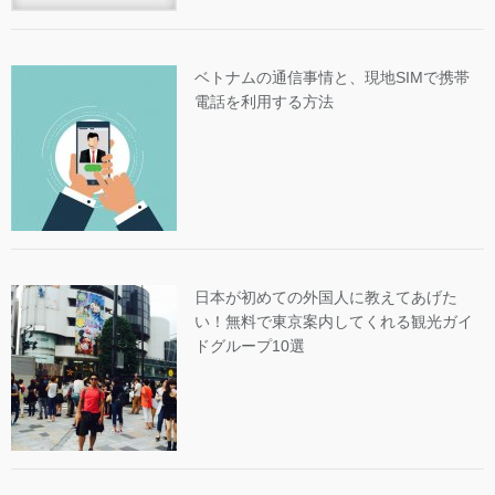
ベトナムの通信事情と、現地SIMで携帯
電話を利用する方法
日本が初めての外国人に教えてあげた
い！無料で東京案内してくれる観光ガイ
ドグループ10選