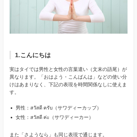
1.こんにちは
実はタイでは男性と女性の言葉遣い（文末の語尾）が
異なります。「おはよう・こんばんは」などの使い分
けはあまりなく、下記の表現を時間関係なしに使えま
す。
男性：สวัสดี ครับ（サワディーカップ）
女性：สวัสดี ค่ะ（サワディーカー）
また「さようなら」も同じ表現で通じます。