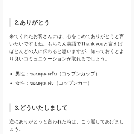
2.ありがとう
来てくれたお客さんには、心をこめてありがとうと言
いたいですよね。もちろん英語でThank youと言えば
ほとんどの人に伝わると思いますが、知っておくとよ
り良いコミュニケーションが取れるでしょう。
男性：ขอบคุณ ครับ（コップンカップ）
女性：ขอบคุณ ค่ะ（コップンカー）
3.どういたしまして
逆にありがとうと言われた時は、こう返してあげまし
ょう。