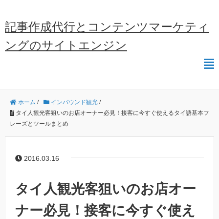
記事作成代行とコンテンツマーケティ
ングのサイトエンジン
ホーム
/
インバウンド観光
/
タイ人観光客狙いのお店オーナー必見！接客に今すぐ使えるタイ語基本フ
レーズとツールまとめ
2016.03.16
タイ人観光客狙いのお店オー
ナー必見！接客に今すぐ使え