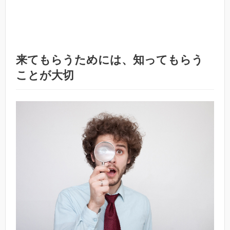
来てもらうためには、知ってもらう
ことが大切