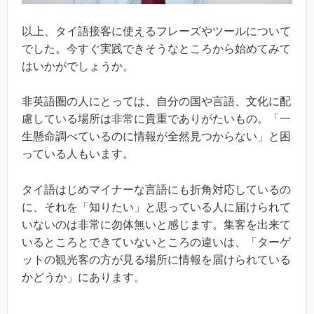
以上、タイ語接客に使えるフレーズやツールについて
でした。今すぐ実践できそうなところから始めてみて
はいかがでしょうか。
非英語圏の人にとっては、自分の国や言語、文化に配
慮している場所は非常に貴重でありがたいもの。「一
生懸命調べているのに情報が全然見つからない」と困
っている人もいます。
タイ語はじめマイナーな言語にも折角対応しているの
に、それを「知りたい」と思っている人に届けられて
いないのは非常に勿体無いと感じます。集客を出来て
いるところとできていないところの違いは、「ターゲ
ットの観光客の方が見る場所に情報を届けられている
かどうか」にあります。