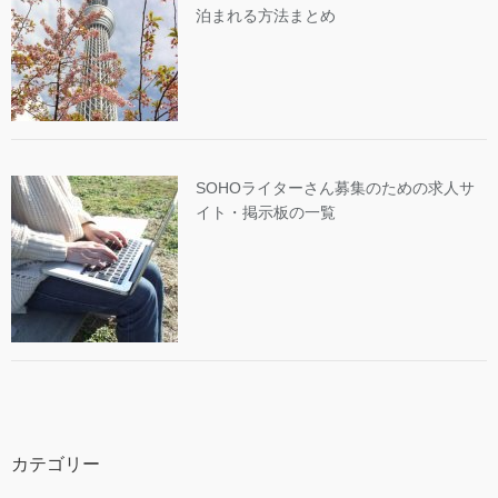
泊まれる方法まとめ
SOHOライターさん募集のための求人サ
イト・掲示板の一覧
カテゴリー