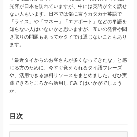
光客が日本を訪れていますが、中には英語が全く話せ
ない人もいます。日本では俗に言うカタカナ英語で
「ライス」や「マネー」「エアポート」などの単語を
知らない人はいないかと思いますが、互いの発音や聞
き取りの問題もあってかタイでは通じないこともあり
ます。
「最近タイからのお客さんが多くなってきたな」と感
じる方のために、今すぐ覚えられるタイ語フレーズ
や、活用できる無料リソースをまとめました。ぜひ実
践できるところから活用してみてはいかがでしょう
か。
目次