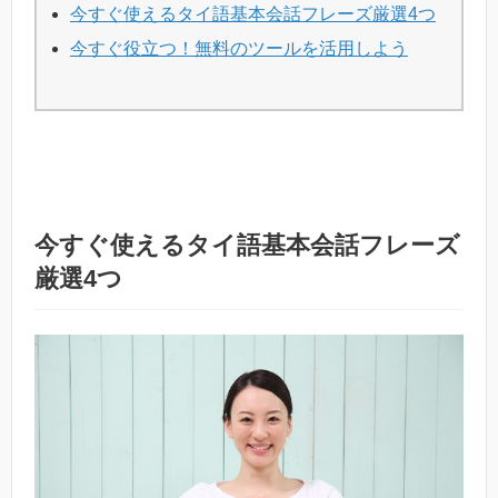
今すぐ使えるタイ語基本会話フレーズ厳選4つ
今すぐ役立つ！無料のツールを活用しよう
今すぐ使えるタイ語基本会話フレーズ
厳選4つ