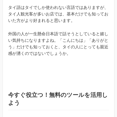
タイ語はタイでしか使われない言語ではありますが、
タイ人観光客が多いお店では、基本だけでも知ってお
いた方がより好まれると思います。
外国の人が一生懸命日本語で話そうとしていると嬉し
い気持ちになりますよね。「こんにちは」「ありがと
う」だけでも知っておくと、タイの人にとっても親近
感が湧くのではないでしょうか。
今すぐ役立つ！無料のツールを活用し
よう