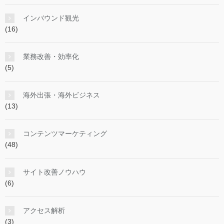
インバウンド観光
(16)
業務改善・効率化
(5)
海外出張・海外ビジネス
(13)
コンテンツマーケティング
(48)
サイト改善ノウハウ
(6)
アクセス解析
(3)