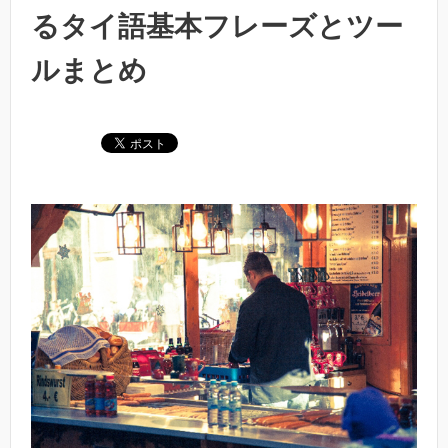
るタイ語基本フレーズとツー
ルまとめ