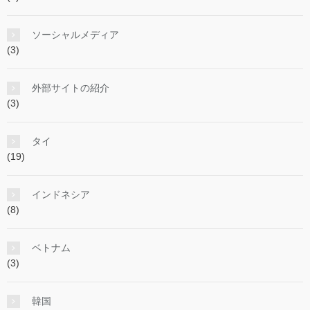
ソーシャルメディア
(3)
外部サイトの紹介
(3)
タイ
(19)
インドネシア
(8)
ベトナム
(3)
韓国