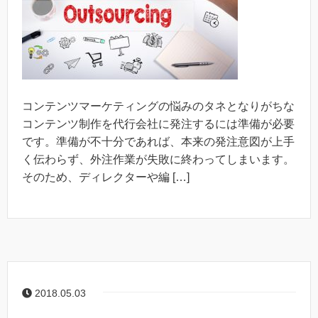
コンテンツマーケティングの悩みのタネとなりがちな
コンテンツ制作を代行会社に発注するには準備が必要
です。準備が不十分であれば、本来の発注意図が上手
く伝わらず、外注作業が失敗に終わってしまいます。
そのため、ディレクターや編 […]
2018.05.03