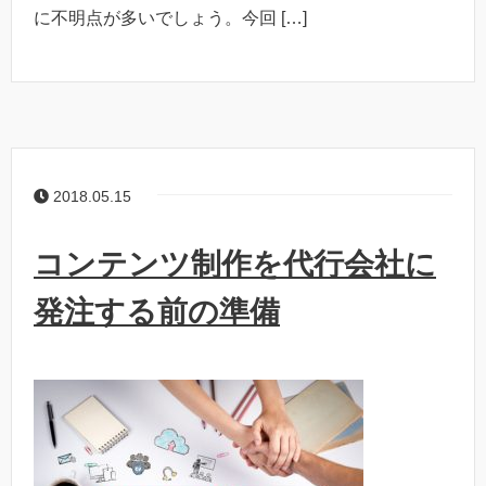
に不明点が多いでしょう。今回 […]
2018.05.15
コンテンツ制作を代行会社に
発注する前の準備