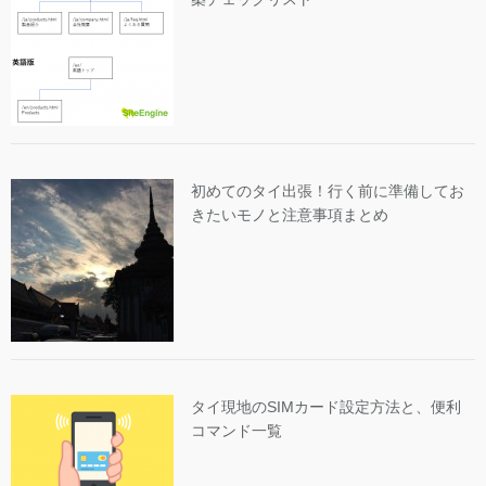
初めてのタイ出張！行く前に準備してお
きたいモノと注意事項まとめ
タイ現地のSIMカード設定方法と、便利
コマンド一覧