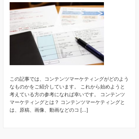
この記事では、コンテンツマーケティングがどのよう
なものかをご紹介しています。 これから始めようと
考えている方の参考になれば幸いです。 コンテンツ
マーケティングとは？ コンテンツマーケティングと
は、原稿、画像、動画などのコ […]