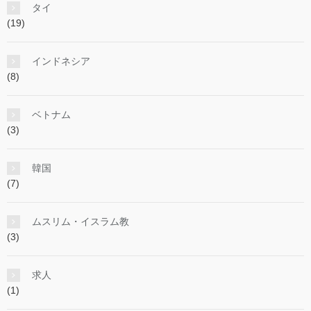
タイ
(19)
インドネシア
(8)
ベトナム
(3)
韓国
(7)
ムスリム・イスラム教
(3)
求人
(1)