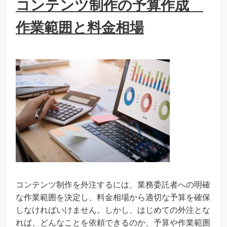
コンテンツ制作の予算作成
作業範囲と料金相場
コンテンツ制作を外注するには、業務委託者への明確
な作業範囲を決定し、料金相場から適切な予算を確保
しなければいけません。しかし、はじめての外注とな
れば、どんなことを依頼できるのか、予算や作業範囲