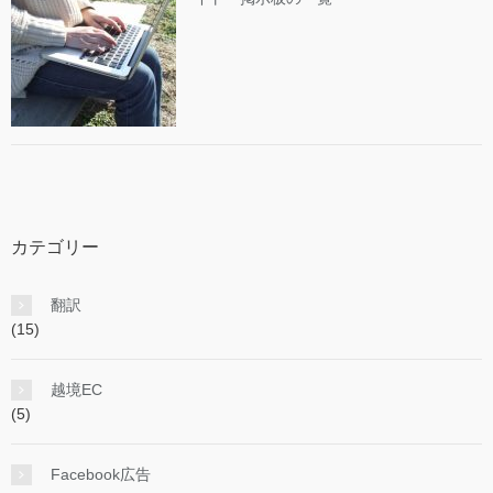
カテゴリー
翻訳
(15)
越境EC
(5)
Facebook広告