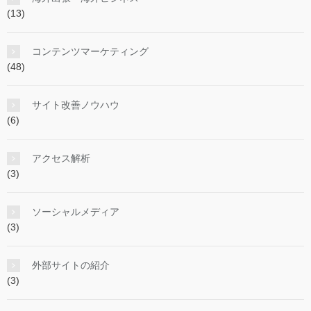
(13)
コンテンツマーケティング
(48)
サイト改善ノウハウ
(6)
アクセス解析
(3)
ソーシャルメディア
(3)
外部サイトの紹介
(3)