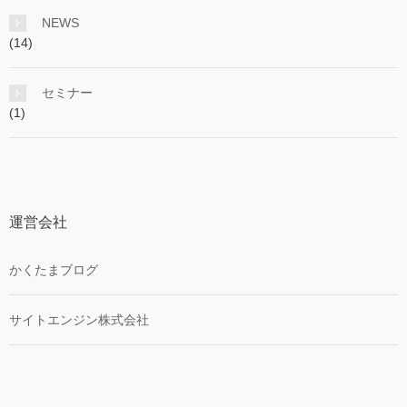
NEWS
(14)
セミナー
(1)
運営会社
かくたまブログ
サイトエンジン株式会社