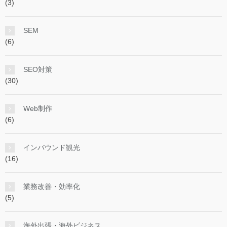
(3)
SEM
(6)
SEO対策
(30)
Web制作
(6)
インバウンド観光
(16)
業務改善・効率化
(5)
海外出張・海外ビジネス