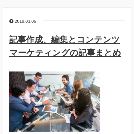
2018.03.06
記事作成、編集とコンテンツ
マーケティングの記事まとめ