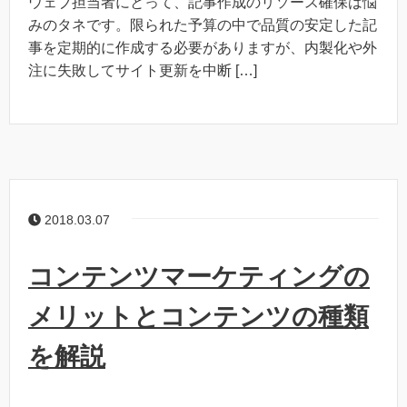
ウェブ担当者にとって、記事作成のリソース確保は悩
みのタネです。限られた予算の中で品質の安定した記
事を定期的に作成する必要がありますが、内製化や外
注に失敗してサイト更新を中断 […]
2018.03.07
コンテンツマーケティングの
メリットとコンテンツの種類
を解説