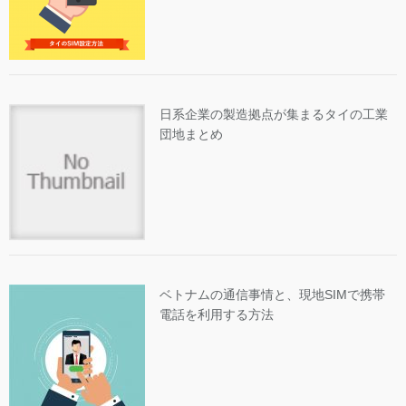
日系企業の製造拠点が集まるタイの工業
団地まとめ
ベトナムの通信事情と、現地SIMで携帯
電話を利用する方法