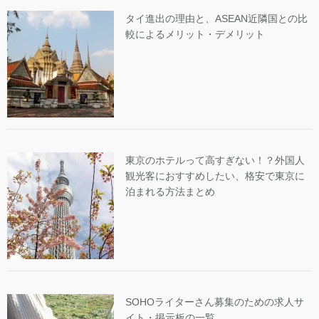
タイ進出の理由と、ASEAN近隣国との比
較によるメリット・デメリット
東京のホテルって高すぎない！？外国人
観光客におすすめしたい、格安で東京に
泊まれる方法まとめ
SOHOライターさん募集のための求人サ
イト・掲示板の一覧