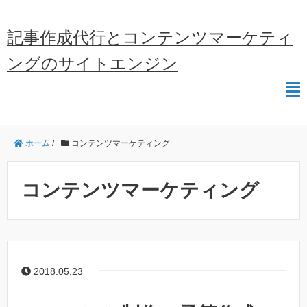
記事作成代行とコンテンツマーケティ
ングのサイトエンジン
ホーム
/
コンテンツマーケティング
コンテンツマーケティング
2018.05.23