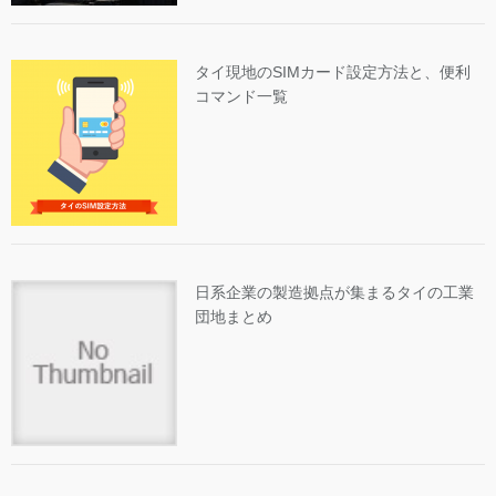
タイ現地のSIMカード設定方法と、便利
コマンド一覧
日系企業の製造拠点が集まるタイの工業
団地まとめ