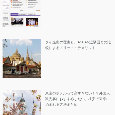
タイ進出の理由と、ASEAN近隣国との比
較によるメリット・デメリット
東京のホテルって高すぎない！？外国人
観光客におすすめしたい、格安で東京に
泊まれる方法まとめ