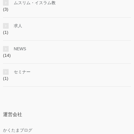
ムスリム・イスラム教
(3)
求人
(1)
NEWS
(14)
セミナー
(1)
運営会社
かくたまブログ