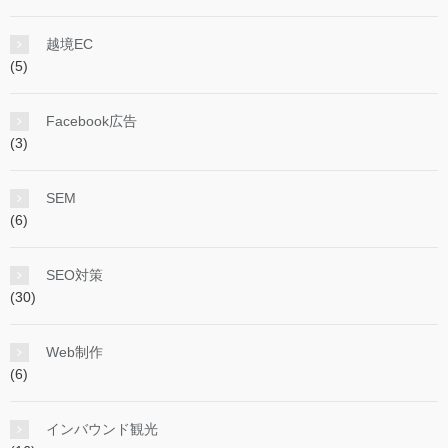
越境EC
(5)
Facebook広告
(3)
SEM
(6)
SEO対策
(30)
Web制作
(6)
インバウンド観光