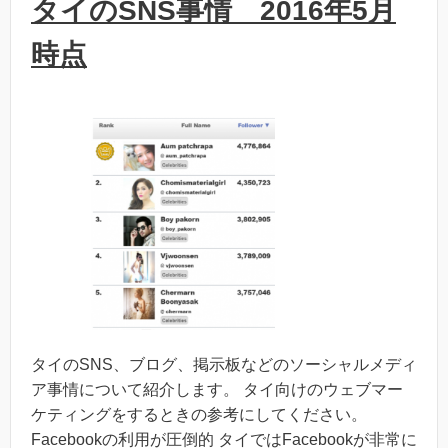
タイのSNS事情 2016年5月
時点
タイのSNS、ブログ、掲示板などのソーシャルメディ
ア事情について紹介します。 タイ向けのウェブマー
ケティングをするときの参考にしてください。
Facebookの利用が圧倒的 タイではFacebookが非常に