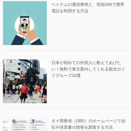
ベトナムの通信事情と、現地SIMで携帯
電話を利用する方法
日本が初めての外国人に教えてあげた
い！無料で東京案内してくれる観光ガイ
ドグループ10選
タイ商務省（DBD）のホームページで会
社や決算書の情報を調査する方法