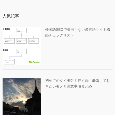
人気記事
外国語SEOで失敗しない多言語サイト構
築チェックリスト
初めてのタイ出張！行く前に準備してお
きたいモノと注意事項まとめ