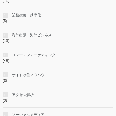
(16)
業務改善・効率化
(5)
海外出張・海外ビジネス
(13)
コンテンツマーケティング
(48)
サイト改善ノウハウ
(6)
アクセス解析
(3)
ソーシャルメディア