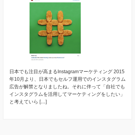
日本でも注目が高まるInstagramマーケティング 2015
年10月より、日本でもセルフ運用でのインスタグラム
広告が解禁となりましたね。それに伴って「自社でも
インスタグラムを活用してマーケティングをしたい」
と考えていら […]