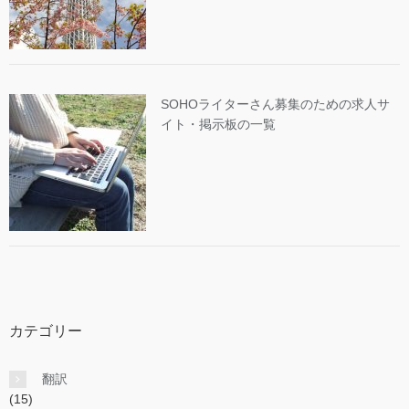
SOHOライターさん募集のための求人サ
イト・掲示板の一覧
カテゴリー
翻訳
(15)