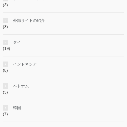
(3)
外部サイトの紹介
(3)
タイ
(19)
インドネシア
(8)
ベトナム
(3)
韓国
(7)