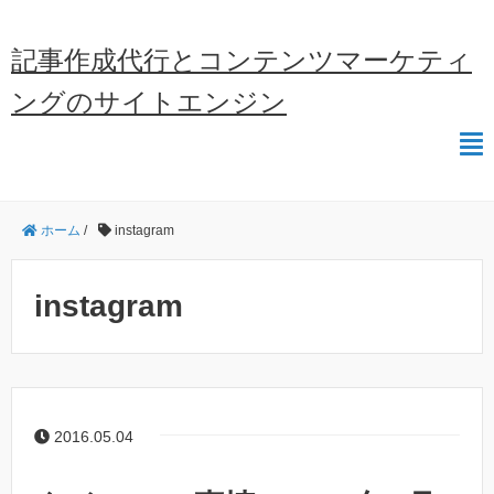
記事作成代行とコンテンツマーケティ
ングのサイトエンジン
ホーム
/
instagram
instagram
2016.05.04