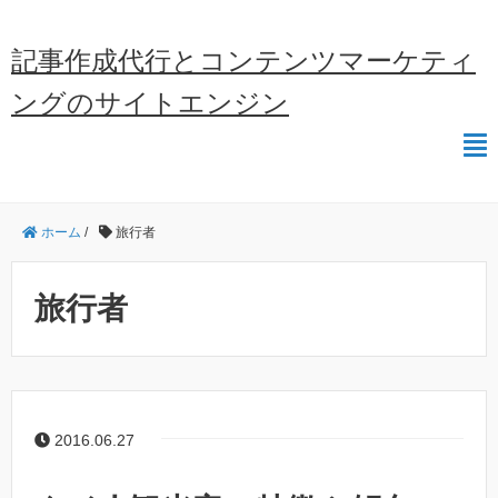
記事作成代行とコンテンツマーケティ
ングのサイトエンジン
ホーム
/
旅行者
旅行者
2016.06.27