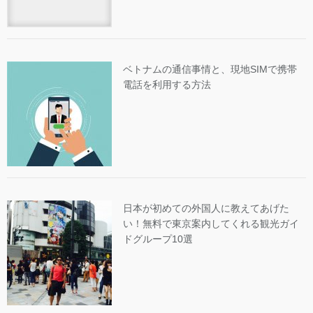
ベトナムの通信事情と、現地SIMで携帯
電話を利用する方法
日本が初めての外国人に教えてあげた
い！無料で東京案内してくれる観光ガイ
ドグループ10選