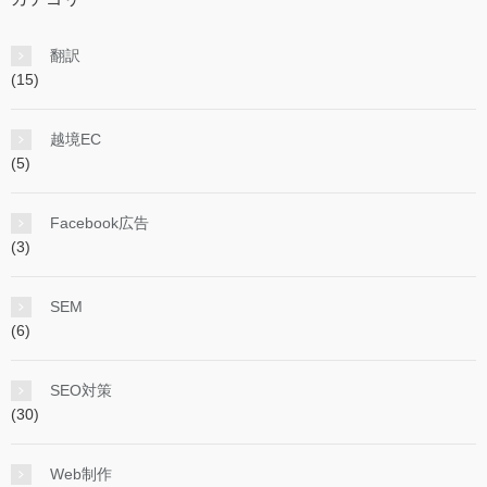
翻訳
(15)
越境EC
(5)
Facebook広告
(3)
SEM
(6)
SEO対策
(30)
Web制作