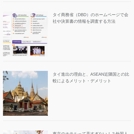
タイ商務省（DBD）のホームページで会
社や決算書の情報を調査する方法
タイ進出の理由と、ASEAN近隣国との比
較によるメリット・デメリット
東京のホテルって高すぎない！？外国人