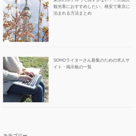
観光客におすすめしたい、格安で東京に
泊まれる方法まとめ
SOHOライターさん募集のための求人サ
イト・掲示板の一覧
カテゴリー