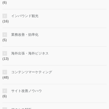
(6)
インバウンド観光
(16)
業務改善・効率化
(5)
海外出張・海外ビジネス
(13)
コンテンツマーケティング
(48)
サイト改善ノウハウ
(6)