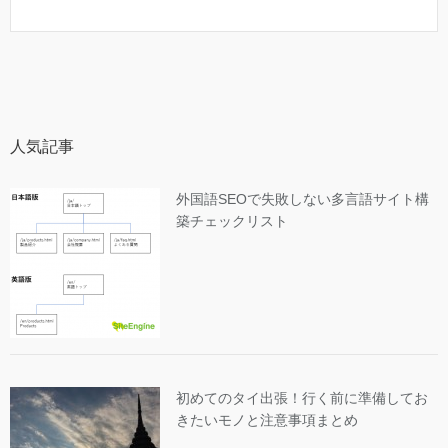
人気記事
外国語SEOで失敗しない多言語サイト構
築チェックリスト
初めてのタイ出張！行く前に準備してお
きたいモノと注意事項まとめ