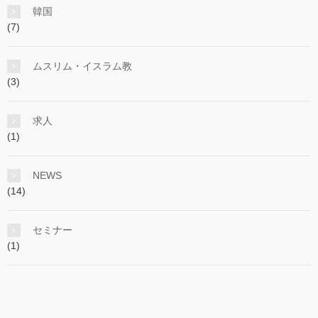
韓国
(7)
ムスリム・イスラム教
(3)
求人
(1)
NEWS
(14)
セミナー
(1)