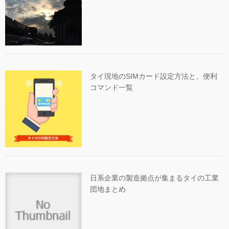
タイ現地のSIMカード設定方法と、便利
コマンド一覧
日系企業の製造拠点が集まるタイの工業
団地まとめ