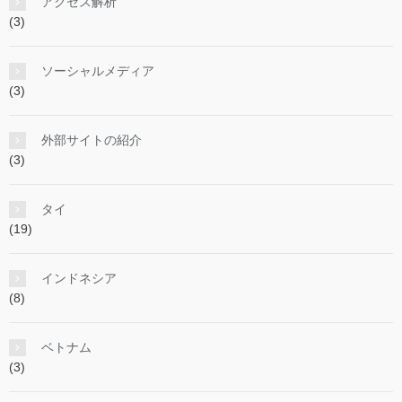
アクセス解析
(3)
ソーシャルメディア
(3)
外部サイトの紹介
(3)
タイ
(19)
インドネシア
(8)
ベトナム
(3)