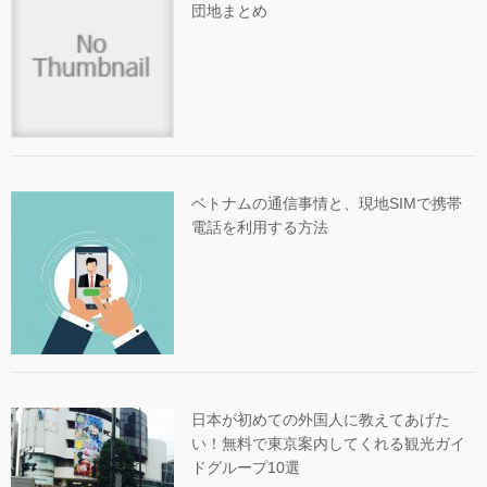
団地まとめ
ベトナムの通信事情と、現地SIMで携帯
電話を利用する方法
日本が初めての外国人に教えてあげた
い！無料で東京案内してくれる観光ガイ
ドグループ10選