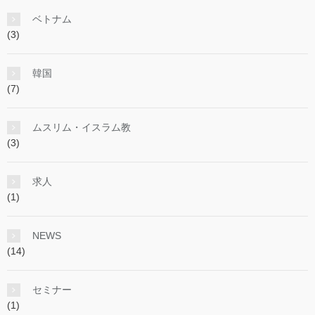
ベトナム
(3)
韓国
(7)
ムスリム・イスラム教
(3)
求人
(1)
NEWS
(14)
セミナー
(1)