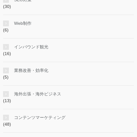
(30)
Web制作
(6)
インバウンド観光
(16)
業務改善・効率化
(5)
海外出張・海外ビジネス
(13)
コンテンツマーケティング
(48)