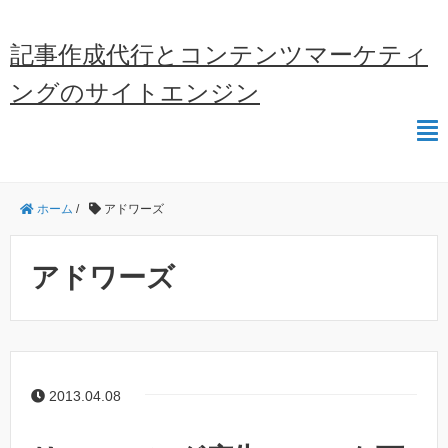
記事作成代行とコンテンツマーケティ
ングのサイトエンジン
ホーム
/
アドワーズ
アドワーズ
2013.04.08