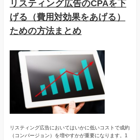
リスティング広告のCPAを下
げる（費用対効果をあげる）
ための方法まとめ
リスティング広告においてはいかに低いコストで成約
（コンバージョン）を増やすかが重要になります。1