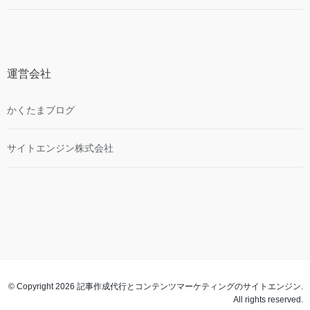
運営会社
かくたまブログ
サイトエンジン株式会社
© Copyright 2026 記事作成代行とコンテンツマーケティングのサイトエンジン.
All rights reserved.