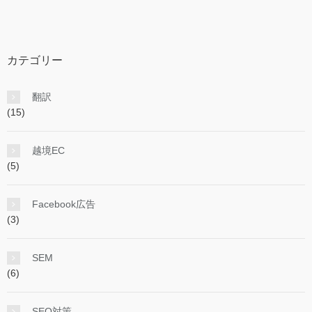
カテゴリー
翻訳
(15)
越境EC
(5)
Facebook広告
(3)
SEM
(6)
SEO対策