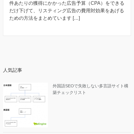
件あたりの獲得にかかった広告予算（CPA）をできる
だけ下げて、リスティング広告の費用対効果をあげる
ための方法をまとめています […]
人気記事
外国語SEOで失敗しない多言語サイト構
築チェックリスト