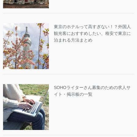
東京のホテルって高すぎない！？外国人
観光客におすすめしたい、格安で東京に
泊まれる方法まとめ
SOHOライターさん募集のための求人サ
イト・掲示板の一覧