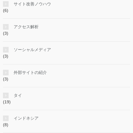
サイト改善ノウハウ
(6)
アクセス解析
(3)
ソーシャルメディア
(3)
外部サイトの紹介
(3)
タイ
(19)
インドネシア
(8)