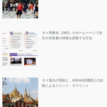
タイ商務省（DBD）のホームページで会
社や決算書の情報を調査する方法
タイ進出の理由と、ASEAN近隣国との比
較によるメリット・デメリット