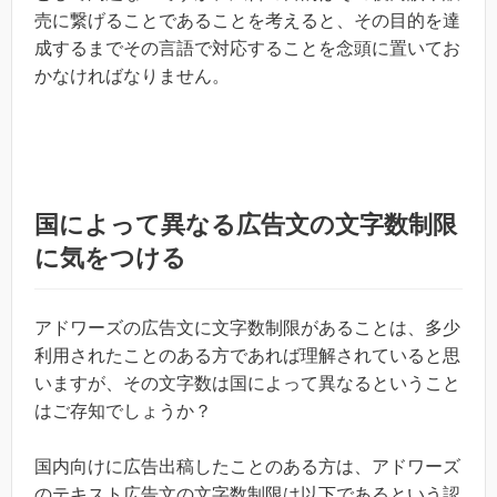
売に繋げることであることを考えると、その目的を達
成するまでその言語で対応することを念頭に置いてお
かなければなりません。
国によって異なる広告文の文字数制限
に気をつける
アドワーズの広告文に文字数制限があることは、多少
利用されたことのある方であれば理解されていると思
いますが、その文字数は国によって異なるということ
はご存知でしょうか？
国内向けに広告出稿したことのある方は、アドワーズ
のテキスト広告文の文字数制限は以下であるという認