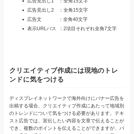
広告見出し1 ：全角15文字
広告見出し2 ：全角15文字
広告文 ：全角40文字
表示URLパス ：2項目それぞれ全角7文字
クリエイティブ作成には現地のトレ
ンドに気をつける
ディスプレイネットワークで海外向けにバナー広告を
出稿する場合、クリエイティブ作成にあたって地域別
のトレンドについて気をつける必要があります。テキ
スト広告では、宣伝したい内容を文章で伝えることが
でき、複数のポイントを伝えることができますが、バ