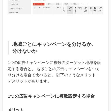
地域ごとにキャンペーンを分けるか、
分けないか
1つの広告キャンペーンに複数のターゲット地域を設
定する場合と、 地域ごとの広告キャンペーンをつく
り分ける場合で比べると、 以下のようなメリット・
デメリットがあります。
1つの広告キャンペーンに複数設定する場合
メリット