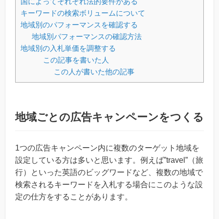
国によってそれぞれ法的要件がある
キーワードの検索ボリュームについて
地域別のパフォーマンスを確認する
地域別パフォーマンスの確認方法
地域別の入札単価を調整する
この記事を書いた人
この人が書いた他の記事
地域ごとの広告キャンペーンをつくる
1つの広告キャンペーン内に複数のターゲット地域を
設定している方は多いと思います。例えば”travel”（旅
行）といった英語のビッグワードなど、複数の地域で
検索されるキーワードを入札する場合にこのような設
定の仕方をすることがあります。