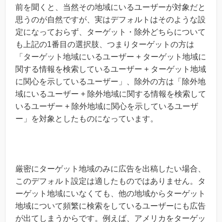
前を聞くと、当然その地域にいるユーザーが対象だと
思うのが自然ですが、実はデフォルトはそのような設
定になっておらず、ターゲット・除外どちらについて
も上記の1番目の選択肢、つまりターゲットの方は
「ターゲット地域にいるユーザー + ターゲット地域に
関する情報を検索しているユーザー + ターゲット地域
に関心を示しているユーザー」、除外の方は「除外地
域にいるユーザー + 除外地域に関する情報を検索して
いるユーザー + 除外地域に関心を示しているユーザ
ー」を対象としたものになっています。
厳密にターゲット地域のみに広告を出稿したい場合、
このデフォルト設定は適したものではありません。タ
ーゲット地域にいなくても、他の地域からターゲット
地域について頻繁に検索をしているユーザーにも広告
が出てしまうからです。例えば、アメリカをターゲッ