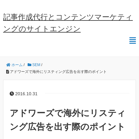
記事作成代行とコンテンツマーケティ
ングのサイトエンジン
ホーム
/
SEM
/
アドワーズで海外にリスティング広告を出す際のポイント
2016.10.31
アドワーズで海外にリスティ
ング広告を出す際のポイント