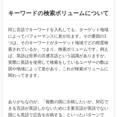
キーワードの検索ボリュームについて
同じ言語でキーワードを入札しても、ターゲット地域
によってパフォーマンスに差が出ます。その要因の1
つは、そのキーワードがターゲット地域でどの程度検
索されているか、つまり、検索ボリュームです。例え
ば、英語は世界の共通言語という認識がありますが、
実際に英語を使用して検索をしているユーザーの数は
国や地域によって差があり、これが検索ボリュームに
関わってきます。
ありがちなのが、「複数の国に出稿したいが、対応で
きる言語が英語しかないために主要言語が英語でない
国にも英語で広告を出稿する」といったパターンで