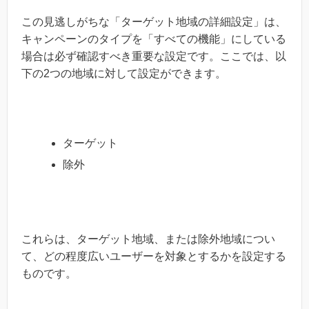
この見逃しがちな「ターゲット地域の詳細設定」は、
キャンペーンのタイプを「すべての機能」にしている
場合は必ず確認すべき重要な設定です。ここでは、以
下の2つの地域に対して設定ができます。
ターゲット
除外
これらは、ターゲット地域、または除外地域につい
て、どの程度広いユーザーを対象とするかを設定する
ものです。