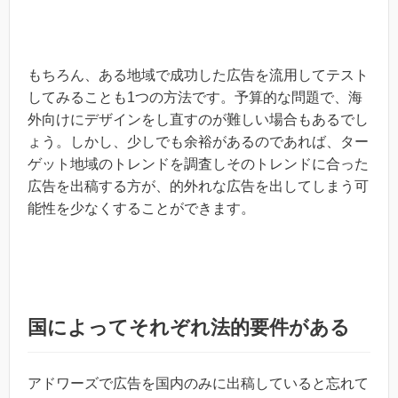
もちろん、ある地域で成功した広告を流用してテスト
してみることも1つの方法です。予算的な問題で、海
外向けにデザインをし直すのが難しい場合もあるでし
ょう。しかし、少しでも余裕があるのであれば、ター
ゲット地域のトレンドを調査しそのトレンドに合った
広告を出稿する方が、的外れな広告を出してしまう可
能性を少なくすることができます。
国によってそれぞれ法的要件がある
アドワーズで広告を国内のみに出稿していると忘れて