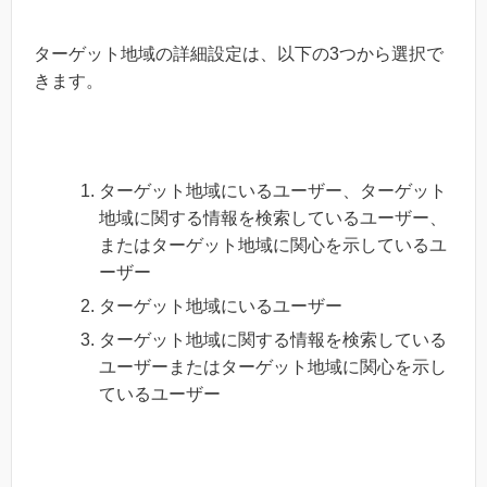
ターゲット地域の詳細設定は、以下の3つから選択で
きます。
ターゲット地域にいるユーザー、ターゲット
地域に関する情報を検索しているユーザー、
またはターゲット地域に関心を示しているユ
ーザー
ターゲット地域にいるユーザー
ターゲット地域に関する情報を検索している
ユーザーまたはターゲット地域に関心を示し
ているユーザー