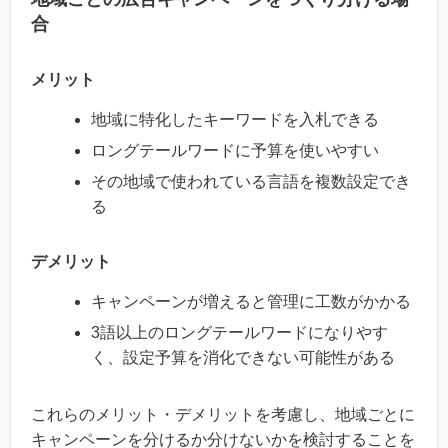
合
メリット
地域に特化したキーワードを入札できる
ロングテールワードに予算を使いやすい
その地域で使われている言語を複数設定でき
る
デメリット
キャンペーンが増えると管理に工数がかかる
3語以上のロングテールワードになりやす
く、設定予算を消化できない可能性がある
これらのメリット・デメリットを考慮し、地域ごとに
キャンペーンを分けるか分けないかを検討することを