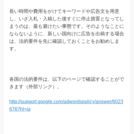
長い時間や費用をかけてキーワードや広告文を用意
し、いざ入札・入稿した後すぐに停止措置となってし
まうのは、最も避けたい事態です。そのようなことに
ならないように、新しい国向けに広告を出稿する場合
は、法的要件を先に確認しておくことをお勧めしま
す。
各国の法的要件は、以下のページで確認することがで
きます（外部リンク）。
http://support.google.com/adwordspolicy/answer/6023
676?hl=ja