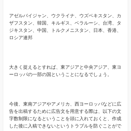
アゼルバイジャン、ウクライナ、ウズベキスタン、カ
ザフスタン、韓国、キルギス、ベラルーシ、台湾、タ
ジキスタン、中国、トルクメニスタン、日本、香港、
ロシア連邦
大きく捉えるとすれば、東アジアと中央アジア、東ヨ
ーロッパの一部の国ということになるでしょう。
今後、東南アジアやアメリカ、西ヨーロッパなどに広
告を出稿するために広告文を用意する際は、以下の文
字数制限になるということを頭に入れておくと、作成
した後に入稿できないというトラブルを防ぐことがで