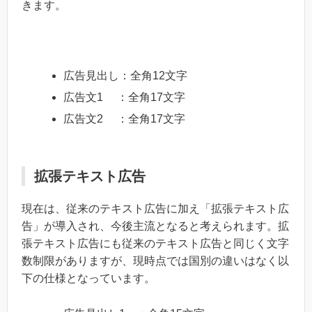
きます。
広告見出し：全角12文字
広告文1 ：全角17文字
広告文2 ：全角17文字
拡張テキスト広告
現在は、従来のテキスト広告に加え「拡張テキスト広
告」が導入され、今後主流となると考えられます。拡
張テキスト広告にも従来のテキスト広告と同じく文字
数制限がありますが、現時点では国別の違いはなく以
下の仕様となっています。