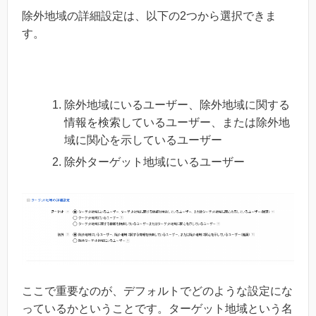
除外地域の詳細設定は、以下の2つから選択できま
す。
除外地域にいるユーザー、除外地域に関する
情報を検索しているユーザー、または除外地
域に関心を示しているユーザー
除外ターゲット地域にいるユーザー
ここで重要なのが、デフォルトでどのような設定にな
っているかということです。ターゲット地域という名