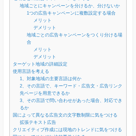
地域ごとにキャンペーンを分けるか、分けないか
1つの広告キャンペーンに複数設定する場合
メリット
デメリット
地域ごとの広告キャンペーンをつくり分ける場
合
メリット
デメリット
ターゲット地域の詳細設定
使用言語を考える
1、対象地域の主要言語は何か
2、その言語で、キーワード・広告文・広告リンク
先ページを用意できるか
3、その言語で問い合わせがあった場合、対応でき
るか
国によって異なる広告文の文字数制限に気をつける
拡張テキスト広告
クリエイティブ作成には現地のトレンドに気をつける