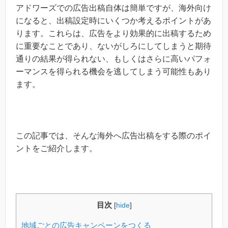
アドワーズでの広告出稿自体は簡単ですが、海外向け
になると、出稿設定時にいくつか考えるポイントがあ
ります。これらは、広告をより効果的に出稿するため
に重要なことであり、ないがしろにしてしまうと期待
通りの結果が得られない、もしくはさらに高いパフォ
ーマンスを得られる機会を逃してしまう可能性もあり
ます。
この記事では、そんな海外へ広告出稿をする際のポイ
ントをご紹介します。
目次
[
hide
]
地域ごとの広告キャンペーンをつくる