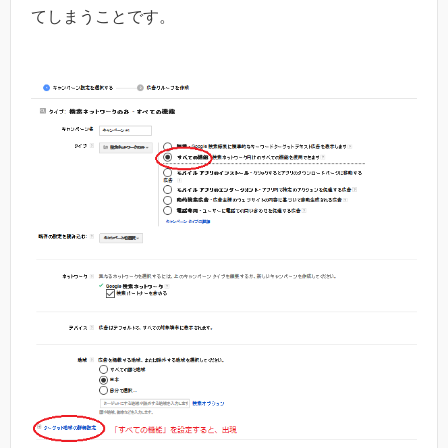
てしまうことです。