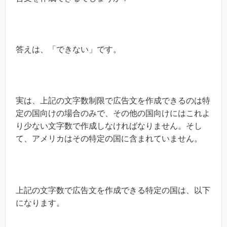
答えは、「できない」です。
実は、上記の文字数制限で広告文を作成できるのは特
定の国向けの場合のみで、その他の国向けにはこれよ
り少ない文字数で作成しなければなりません。そし
て、アメリカはその特定の国に含まれていません。
上記の文字数で広告文を作成できる特定の国は、以下
になります。