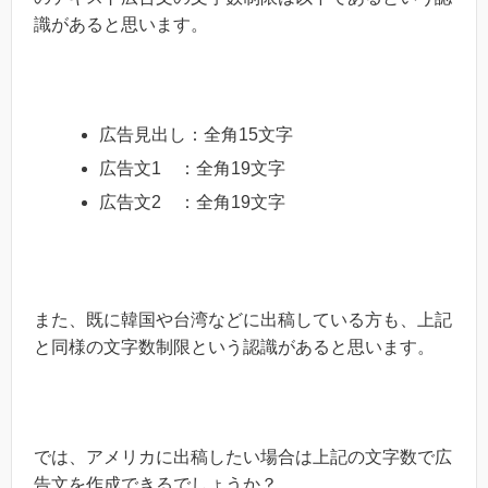
識があると思います。
広告見出し：全角15文字
広告文1 ：全角19文字
広告文2 ：全角19文字
また、既に韓国や台湾などに出稿している方も、上記
と同様の文字数制限という認識があると思います。
では、アメリカに出稿したい場合は上記の文字数で広
告文を作成できるでしょうか？