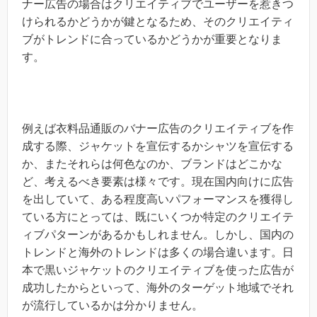
ナー広告の場合はクリエイティブでユーザーを惹きつ
けられるかどうかが鍵となるため、そのクリエイティ
ブがトレンドに合っているかどうかが重要となりま
す。
例えば衣料品通販のバナー広告のクリエイティブを作
成する際、ジャケットを宣伝するかシャツを宣伝する
か、またそれらは何色なのか、ブランドはどこかな
ど、考えるべき要素は様々です。現在国内向けに広告
を出していて、ある程度高いパフォーマンスを獲得し
ている方にとっては、既にいくつか特定のクリエイテ
ィブパターンがあるかもしれません。しかし、国内の
トレンドと海外のトレンドは多くの場合違います。日
本で黒いジャケットのクリエイティブを使った広告が
成功したからといって、海外のターゲット地域でそれ
が流行しているかは分かりません。