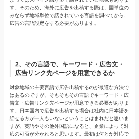
す。そのため、海外に広告を出稿する際は、国単位の
みならず地域単位で話されている言語を調べてから、
広告の言語設定をする必要があります。
2、その言語で、キーワード・広告文・
広告リンク先ページを用意できるか
対象地域の主要言語で広告出稿するのが最適な方法で
はあるのですが、そもそもその言語でキーワード・広
告文・広告リンク先ページが用意できる必要がありま
す。日本国内で広告を出稿する場合は社内に日本語を
話せる方が一人もいないということはまれだと思いま
すが、英語やその他外国語になると、企業によって対
応の可否が分かれると思います。最初は何とか対応で