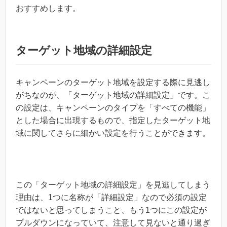
おすすめします。
ターゲット地域の詳細設定
キャンペーンのターゲット地域を設定する際に見逃し
がちなのが、「ターゲット地域の詳細設定」です。こ
の設定は、キャンペーンのタイプを「すべての機能」
とした場合に出現するもので、指定したターゲット地
域に関してさらに細かい設定を行うことができます。
この「ターゲット地域の詳細設定」を見逃してしまう
理由は、1つに名称が「詳細設定」なので必須の設定
ではないと思ってしまうこと、もう1つにこの設定が
プルダウンになっていて、注意して見ないと通り過ぎ