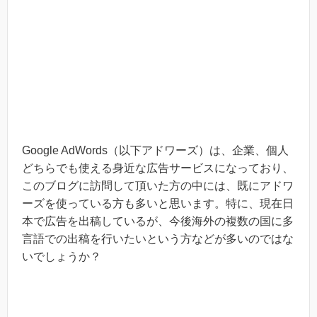
Google AdWords（以下アドワーズ）は、企業、個人
どちらでも使える身近な広告サービスになっており、
このブログに訪問して頂いた方の中には、既にアドワ
ーズを使っている方も多いと思います。特に、現在日
本で広告を出稿しているが、今後海外の複数の国に多
言語での出稿を行いたいという方などが多いのではな
いでしょうか？