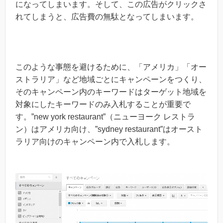
になってしまいます。そして、この広告がクリックさ
れてしまうと、広告費の無駄となってしまいます。
このような事態を避けるために、「アメリカ」「オー
ストラリア」など地域ごとにキャンペーンをつくり、
そのキャンペーン内のキーワードはターゲット地域を
対象にしたキーワードのみ入札することが重要で
す。”new york restaurant”（ニューヨーク レストラ
ン）はアメリカ向け、”sydney restaurant”はオースト
ラリア向けのキャンペーン内で入札します。