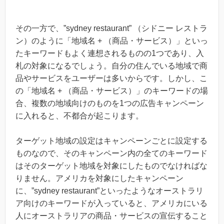
その一方で、”sydney restaurant” （シドニー レストラ
ン）のように「地域名 + （商品・サービス）」といっ
たキーワードもよく連想されるものの1つであり、入
札の対象になるでしょう。自分の住んでいる地域で商
品やサービスをユーザーは多いからです。しかし、こ
の「地域名 + （商品・サービス）」のキーワードの場
合、複数の地域向けのものを1つの広告キャンペーン
に入れると、不都合が起こります。
ターゲット地域の設定はキャンペーンごとに設定する
ものなので、そのキャンペーン内の全てのキーワード
はそのターゲット地域を対象にしたものでなければな
りません。アメリカを対象にしたキャンペーン
に、”sydney restaurant”といったようなオーストラリ
ア向けのキーワードが入っていると、アメリカにいる
人にオーストラリアの商品・サービスの宣伝すること