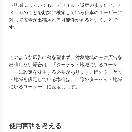
ト地域にしていても、デフォルト設定のままだと、ア
メリカのことを頻繁に検索している日本のユーザーに
対して広告が出稿される可能性があるということで
す。
このような広告出稿を望まず、対象地域のみに広告を
出稿したい場合は、「ターゲット地域にいるユーザ
ー」に設定を変更する必要があります。除外ターゲッ
ト地域を設定している場合は、「除外ターゲット地域
にいるユーザー」に設定します。
使用言語を考える