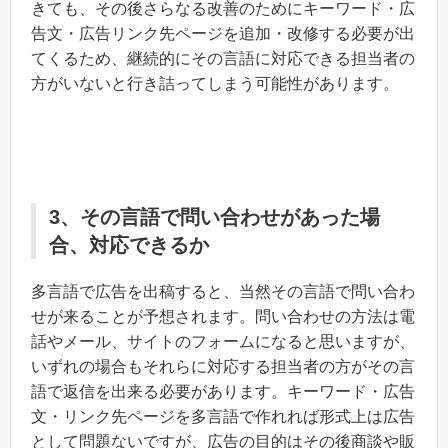
きても、その後さらなる改善のためにキーワード・広
告文・広告リンク先ページを追加・改修する必要が出
てくるため、継続的にその言語に対応できる担当者の
方がいないと行き詰ってしまう可能性があります。
3、その言語で問い合わせがあった場
合、対応できるか
多言語で広告を出稿すると、当然その言語で問い合わ
せが来ることが予想されます。問い合わせの方法は電
話やメール、サイトのフォームになると思いますが、
いずれの場合もそれらに対応する担当者の方がその言
語で返信を出来る必要があります。キーワード・広告
文・リンク先ページを多言語で作れれば形式上は広告
として問題ないですが、広告の目的はその後商談や販