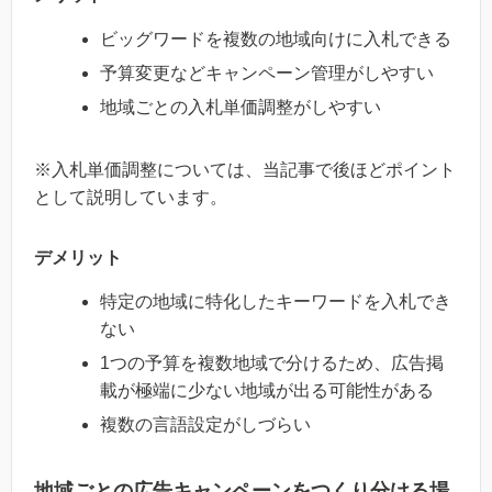
ビッグワードを複数の地域向けに入札できる
予算変更などキャンペーン管理がしやすい
地域ごとの入札単価調整がしやすい
※入札単価調整については、当記事で後ほどポイント
として説明しています。
デメリット
特定の地域に特化したキーワードを入札でき
ない
1つの予算を複数地域で分けるため、広告掲
載が極端に少ない地域が出る可能性がある
複数の言語設定がしづらい
地域ごとの広告キャンペーンをつくり分ける場