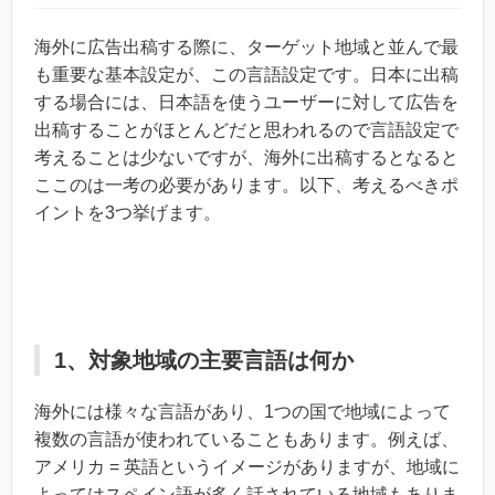
海外に広告出稿する際に、ターゲット地域と並んで最
も重要な基本設定が、この言語設定です。日本に出稿
する場合には、日本語を使うユーザーに対して広告を
出稿することがほとんどだと思われるので言語設定で
考えることは少ないですが、海外に出稿するとなると
ここのは一考の必要があります。以下、考えるべきポ
イントを3つ挙げます。
1、対象地域の主要言語は何か
海外には様々な言語があり、1つの国で地域によって
複数の言語が使われていることもあります。例えば、
アメリカ = 英語というイメージがありますが、地域に
よってはスペイン語が多く話されている地域もありま