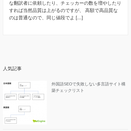
な翻訳者に依頼したり、チェッカーの数を増やしたり
すれば当然品質は上がるのですが、 高額で高品質な
のは普通なので、同じ値段でよ […]
人気記事
外国語SEOで失敗しない多言語サイト構
築チェックリスト