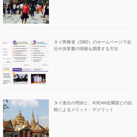
タイ商務省（DBD）のホームページで会
社や決算書の情報を調査する方法
タイ進出の理由と、ASEAN近隣国との比
較によるメリット・デメリット