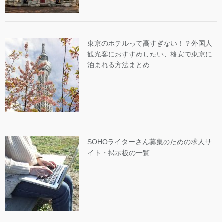
東京のホテルって高すぎない！？外国人
観光客におすすめしたい、格安で東京に
泊まれる方法まとめ
SOHOライターさん募集のための求人サ
イト・掲示板の一覧