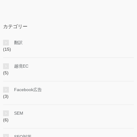
カテゴリー
翻訳
(15)
越境EC
(5)
Facebook広告
(3)
SEM
(6)
SEO対策