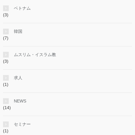
ベトナム
(3)
韓国
(7)
ムスリム・イスラム教
(3)
求人
(1)
NEWS
(14)
セミナー
(1)