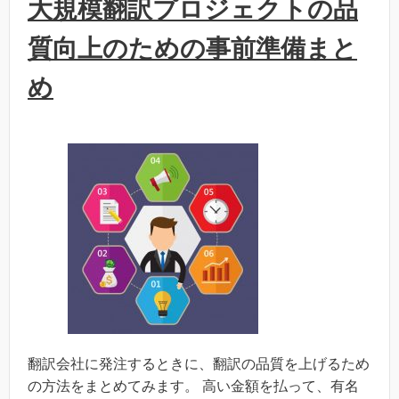
大規模翻訳プロジェクトの品
質向上のための事前準備まと
め
翻訳会社に発注するときに、翻訳の品質を上げるため
の方法をまとめてみます。 高い金額を払って、有名