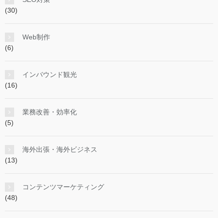
(30)
Web制作
(6)
インバウンド観光
(16)
業務改善・効率化
(5)
海外出張・海外ビジネス
(13)
コンテンツマーケティング
(48)