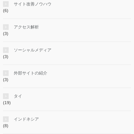
サイト改善ノウハウ
(6)
アクセス解析
(3)
ソーシャルメディア
(3)
外部サイトの紹介
(3)
タイ
(19)
インドネシア
(8)