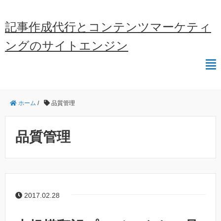
記事作成代行とコンテンツマーケティ
ングのサイトエンジン
ホーム
/
品質管理
品質管理
2017.02.28