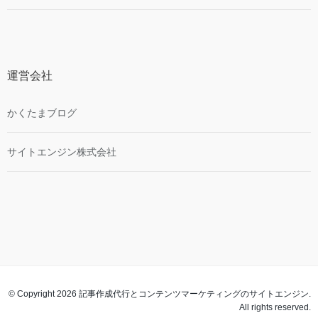
運営会社
かくたまブログ
サイトエンジン株式会社
© Copyright 2026 記事作成代行とコンテンツマーケティングのサイトエンジン.
All rights reserved.