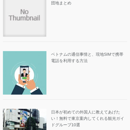
団地まとめ
ベトナムの通信事情と、現地SIMで携帯
電話を利用する方法
日本が初めての外国人に教えてあげた
い！無料で東京案内してくれる観光ガイ
ドグループ10選