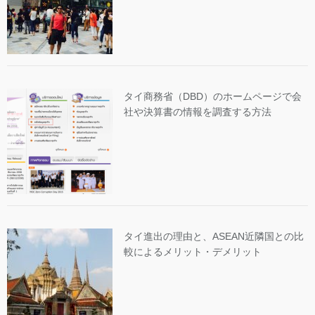
タイ商務省（DBD）のホームページで会
社や決算書の情報を調査する方法
タイ進出の理由と、ASEAN近隣国との比
較によるメリット・デメリット