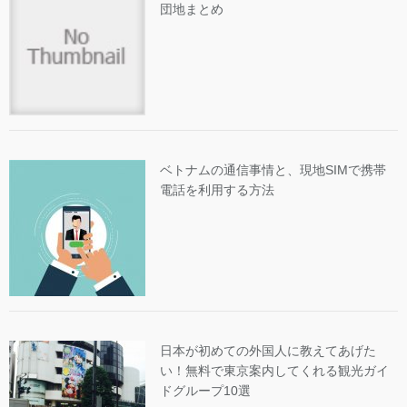
団地まとめ
ベトナムの通信事情と、現地SIMで携帯
電話を利用する方法
日本が初めての外国人に教えてあげた
い！無料で東京案内してくれる観光ガイ
ドグループ10選