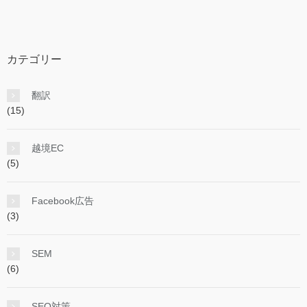
カテゴリー
翻訳
(15)
越境EC
(5)
Facebook広告
(3)
SEM
(6)
SEO対策