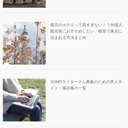
東京のホテルって高すぎない！？外国人
観光客におすすめしたい、格安で東京に
泊まれる方法まとめ
SOHOライターさん募集のための求人サ
イト・掲示板の一覧