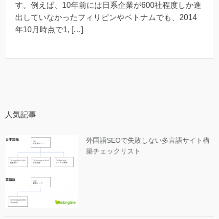
す。例えば、10年前には日系企業が600社程度しか進
出していなかったフィリピンやベトナムでも、2014
年10月時点で1, […]
人気記事
外国語SEOで失敗しない多言語サイト構
築チェックリスト