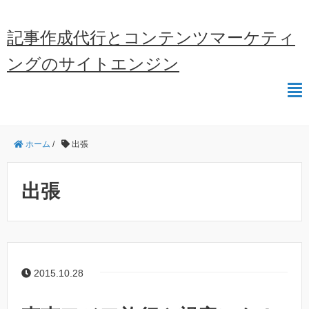
記事作成代行とコンテンツマーケティ
ングのサイトエンジン
ホーム
/
出張
出張
2015.10.28