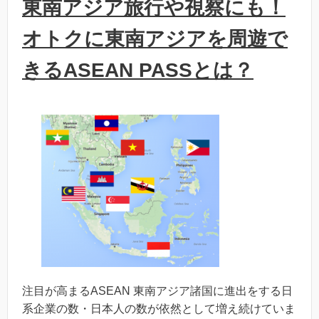
東南アジア旅行や視察にも！
オトクに東南アジアを周遊で
きるASEAN PASSとは？
注目が高まるASEAN 東南アジア諸国に進出をする日
系企業の数・日本人の数が依然として増え続けていま