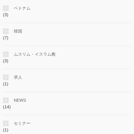
ベトナム
(3)
韓国
(7)
ムスリム・イスラム教
(3)
求人
(1)
NEWS
(14)
セミナー
(1)