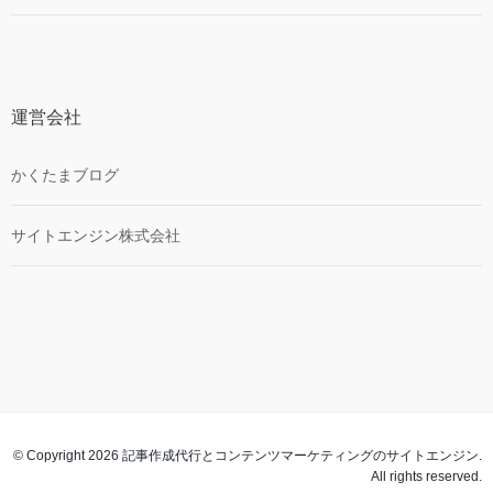
運営会社
かくたまブログ
サイトエンジン株式会社
© Copyright 2026 記事作成代行とコンテンツマーケティングのサイトエンジン.
All rights reserved.