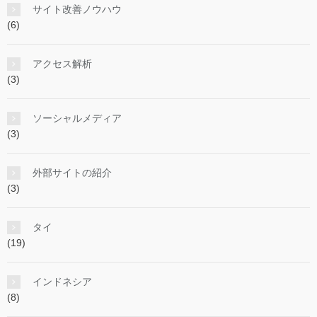
サイト改善ノウハウ
(6)
アクセス解析
(3)
ソーシャルメディア
(3)
外部サイトの紹介
(3)
タイ
(19)
インドネシア
(8)