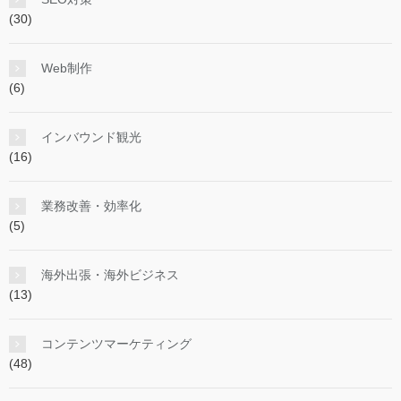
(30)
Web制作
(6)
インバウンド観光
(16)
業務改善・効率化
(5)
海外出張・海外ビジネス
(13)
コンテンツマーケティング
(48)