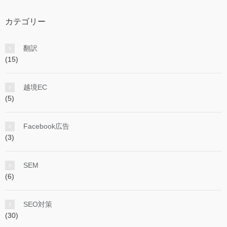
カテゴリー
翻訳
(15)
越境EC
(5)
Facebook広告
(3)
SEM
(6)
SEO対策
(30)