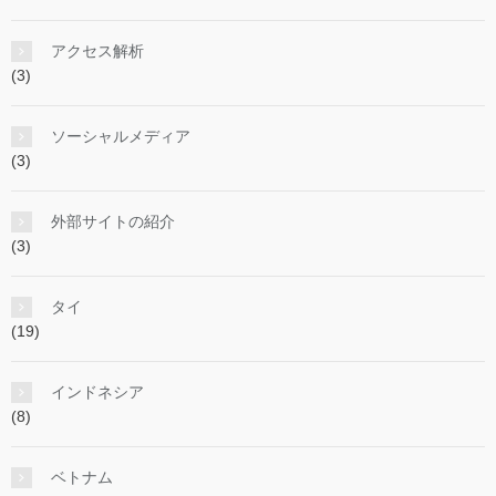
アクセス解析
(3)
ソーシャルメディア
(3)
外部サイトの紹介
(3)
タイ
(19)
インドネシア
(8)
ベトナム