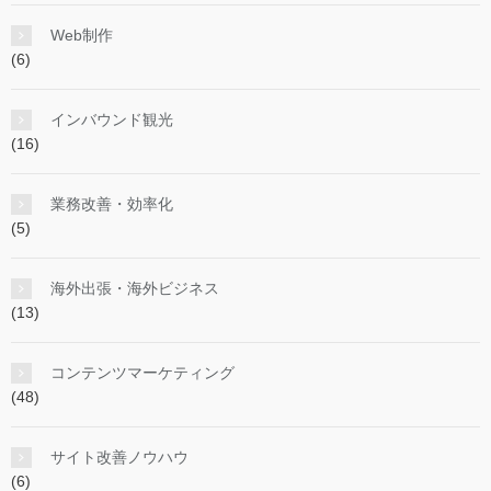
Web制作
(6)
インバウンド観光
(16)
業務改善・効率化
(5)
海外出張・海外ビジネス
(13)
コンテンツマーケティング
(48)
サイト改善ノウハウ
(6)