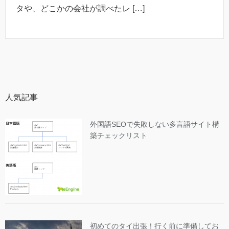
タや、どこかの会社が調べたレ […]
人気記事
外国語SEOで失敗しない多言語サイト構
築チェックリスト
初めてのタイ出張！行く前に準備してお