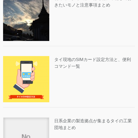
きたいモノと注意事項まとめ
タイ現地のSIMカード設定方法と、便利
コマンド一覧
日系企業の製造拠点が集まるタイの工業
団地まとめ