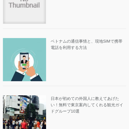
ベトナムの通信事情と、現地SIMで携帯
電話を利用する方法
日本が初めての外国人に教えてあげた
い！無料で東京案内してくれる観光ガイ
ドグループ10選