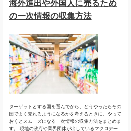
海外進出や外国人に売るため
の一次情報の収集方法
ターゲットとする国を選んでから、どうやったらその
国でよく売れるようになるかを考えるときに、やって
おくとスムーズになる一次情報の収集方法をまとめま
す。 現地の政府や業界団体が出しているマクロデー