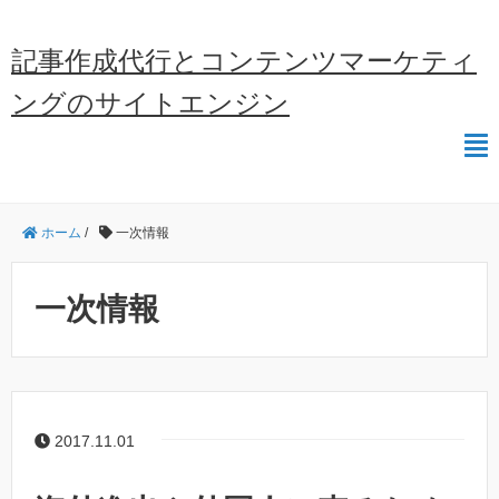
記事作成代行とコンテンツマーケティ
ングのサイトエンジン
ホーム
/
一次情報
一次情報
2017.11.01