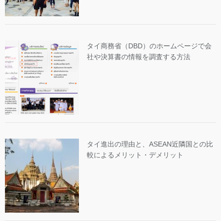
タイ商務省（DBD）のホームページで会
社や決算書の情報を調査する方法
タイ進出の理由と、ASEAN近隣国との比
較によるメリット・デメリット