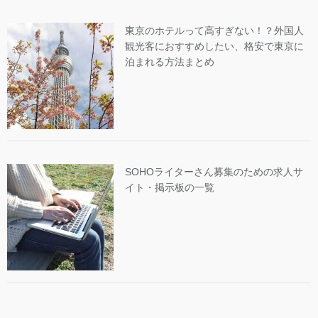
東京のホテルって高すぎない！？外国人
観光客におすすめしたい、格安で東京に
泊まれる方法まとめ
SOHOライターさん募集のための求人サ
イト・掲示板の一覧