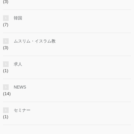
(3)
韓国
(7)
ムスリム・イスラム教
(3)
求人
(1)
NEWS
(14)
セミナー
(1)