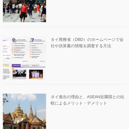
タイ商務省（DBD）のホームページで会
社や決算書の情報を調査する方法
タイ進出の理由と、ASEAN近隣国との比
較によるメリット・デメリット