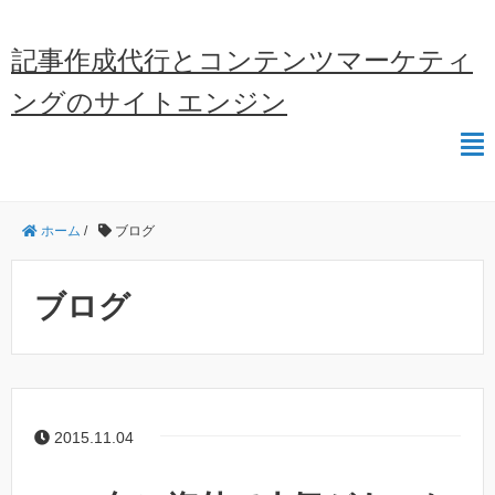
記事作成代行とコンテンツマーケティ
ングのサイトエンジン
ホーム
/
ブログ
ブログ
2015.11.04