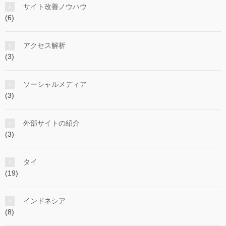
サイト改善ノウハウ
(6)
アクセス解析
(3)
ソーシャルメディア
(3)
外部サイトの紹介
(3)
タイ
(19)
インドネシア
(8)