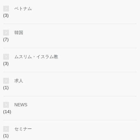
ベトナム
(3)
韓国
(7)
ムスリム・イスラム教
(3)
求人
(1)
NEWS
(14)
セミナー
(1)