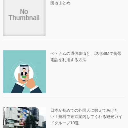
団地まとめ
ベトナムの通信事情と、現地SIMで携帯
電話を利用する方法
日本が初めての外国人に教えてあげた
い！無料で東京案内してくれる観光ガイ
ドグループ10選