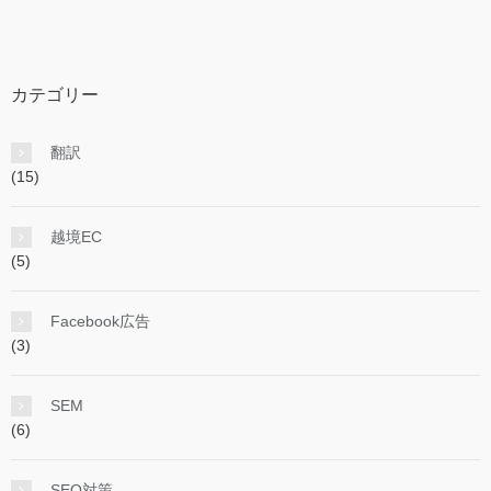
カテゴリー
翻訳
(15)
越境EC
(5)
Facebook広告
(3)
SEM
(6)
SEO対策