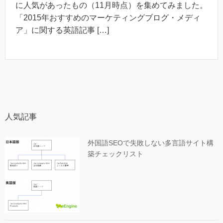
に人気があったもの（11月時点）を集めてみました。
「2015年おすすめのマーケティングブログ・メディ
ア」に関する英語記事 […]
人気記事
外国語SEOで失敗しない多言語サイト構
築チェックリスト