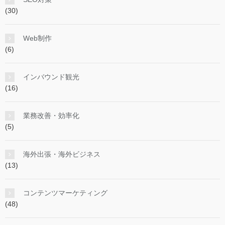
(30)
Web制作
(6)
インバウンド観光
(16)
業務改善・効率化
(5)
海外出張・海外ビジネス
(13)
コンテンツマーケティング
(48)