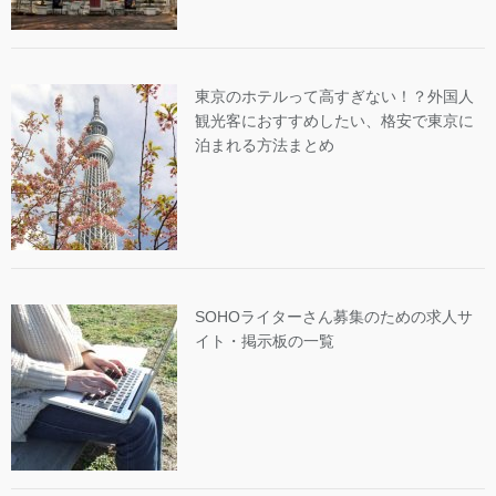
東京のホテルって高すぎない！？外国人
観光客におすすめしたい、格安で東京に
泊まれる方法まとめ
SOHOライターさん募集のための求人サ
イト・掲示板の一覧