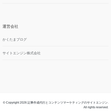
運営会社
かくたまブログ
サイトエンジン株式会社
© Copyright 2026 記事作成代行とコンテンツマーケティングのサイトエンジン.
All rights reserved.