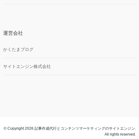
運営会社
かくたまブログ
サイトエンジン株式会社
© Copyright 2026 記事作成代行とコンテンツマーケティングのサイトエンジン.
All rights reserved.