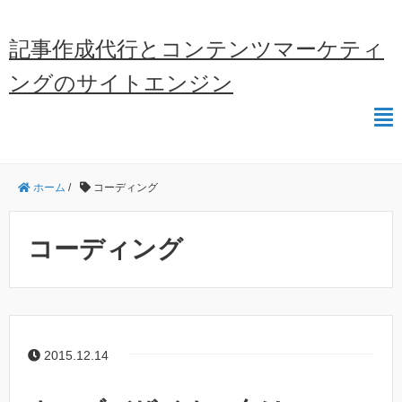
記事作成代行とコンテンツマーケティ
ングのサイトエンジン
ホーム
/
コーディング
コーディング
2015.12.14