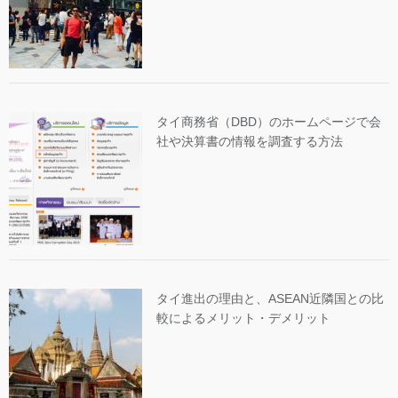
タイ商務省（DBD）のホームページで会
社や決算書の情報を調査する方法
タイ進出の理由と、ASEAN近隣国との比
較によるメリット・デメリット