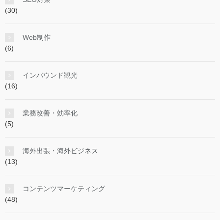
(30)
Web制作
(6)
インバウンド観光
(16)
業務改善・効率化
(5)
海外出張・海外ビジネス
(13)
コンテンツマーケティング
(48)