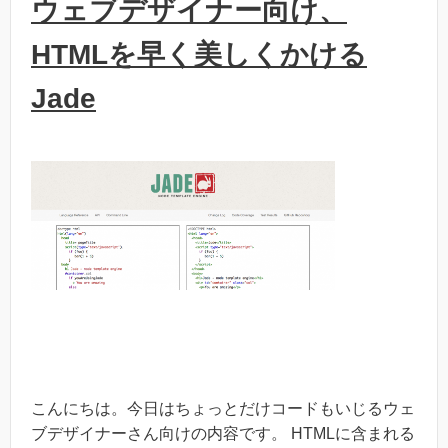
ウェブデザイナー向け、
HTMLを早く美しくかける
Jade
こんにちは。今日はちょっとだけコードもいじるウェ
ブデザイナーさん向けの内容です。 HTMLに含まれる