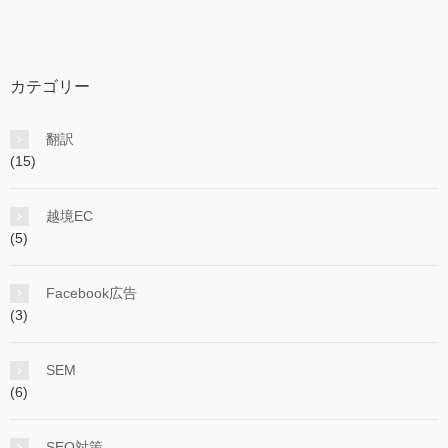
カテゴリー
翻訳
(15)
越境EC
(5)
Facebook広告
(3)
SEM
(6)
SEO対策