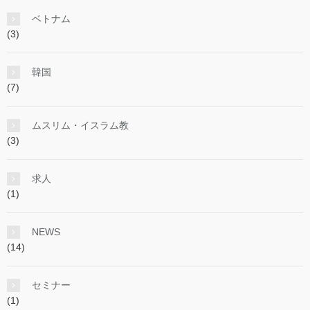
ベトナム
(3)
韓国
(7)
ムスリム・イスラム教
(3)
求人
(1)
NEWS
(14)
セミナー
(1)