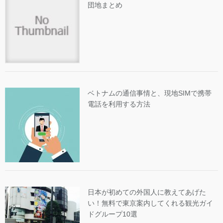
団地まとめ
ベトナムの通信事情と、現地SIMで携帯
電話を利用する方法
日本が初めての外国人に教えてあげた
い！無料で東京案内してくれる観光ガイ
ドグループ10選