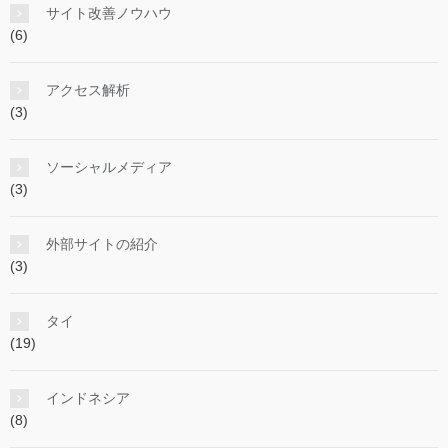
サイト改善ノウハウ
(6)
アクセス解析
(3)
ソーシャルメディア
(3)
外部サイトの紹介
(3)
タイ
(19)
インドネシア
(8)