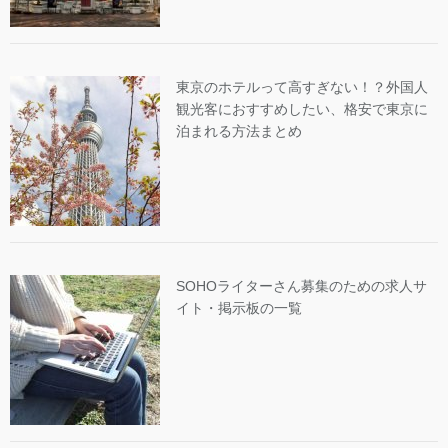
東京のホテルって高すぎない！？外国人
観光客におすすめしたい、格安で東京に
泊まれる方法まとめ
SOHOライターさん募集のための求人サ
イト・掲示板の一覧