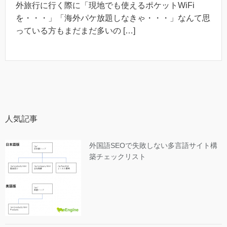
外旅行に行く際に「現地でも使えるポケットWiFi
を・・・」「海外パケ放題しなきゃ・・・」なんて思
っている方もまだまだ多いの […]
人気記事
外国語SEOで失敗しない多言語サイト構
築チェックリスト