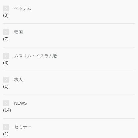
ベトナム
(3)
韓国
(7)
ムスリム・イスラム教
(3)
求人
(1)
NEWS
(14)
セミナー
(1)