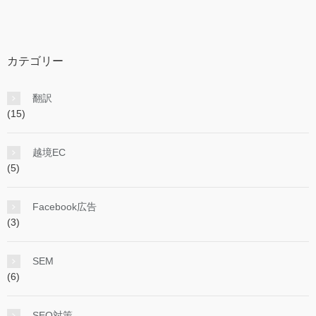
カテゴリー
翻訳
(15)
越境EC
(5)
Facebook広告
(3)
SEM
(6)
SEO対策