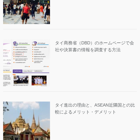
タイ商務省（DBD）のホームページで会
社や決算書の情報を調査する方法
タイ進出の理由と、ASEAN近隣国との比
較によるメリット・デメリット