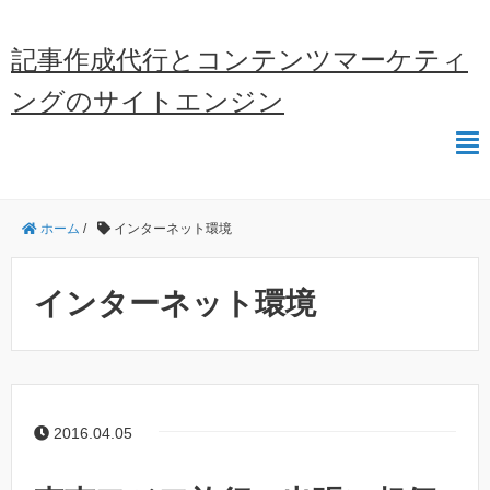
記事作成代行とコンテンツマーケティ
ングのサイトエンジン
ホーム
/
インターネット環境
インターネット環境
2016.04.05