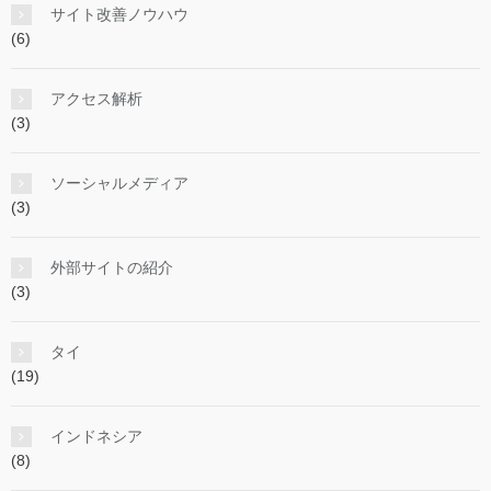
サイト改善ノウハウ
(6)
アクセス解析
(3)
ソーシャルメディア
(3)
外部サイトの紹介
(3)
タイ
(19)
インドネシア
(8)