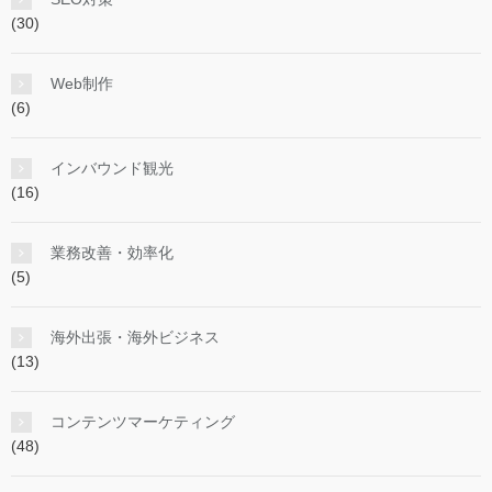
(30)
Web制作
(6)
インバウンド観光
(16)
業務改善・効率化
(5)
海外出張・海外ビジネス
(13)
コンテンツマーケティング
(48)