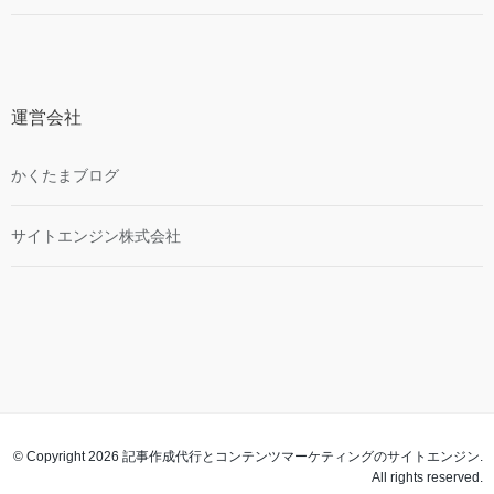
運営会社
かくたまブログ
サイトエンジン株式会社
© Copyright 2026 記事作成代行とコンテンツマーケティングのサイトエンジン.
All rights reserved.