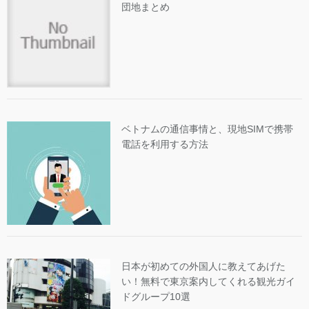
団地まとめ
ベトナムの通信事情と、現地SIMで携帯
電話を利用する方法
日本が初めての外国人に教えてあげた
い！無料で東京案内してくれる観光ガイ
ドグループ10選